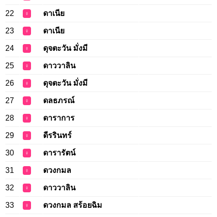
22
ดาเนีย
♀
23
ดาเนีย
♀
24
ดุจตะวัน มั่งมี
♀
25
ดาววาลิน
♀
26
ดุจตะวัน มั่งมี
♀
27
ดลธภรณ์
♀
28
ดาราการ
♀
29
ดีรรินทร์
♀
30
ดารารัตน์
♀
31
ดวงกมล
♀
32
ดาววาลิน
♀
33
ดวงกมล สร้อยฉิม
♀