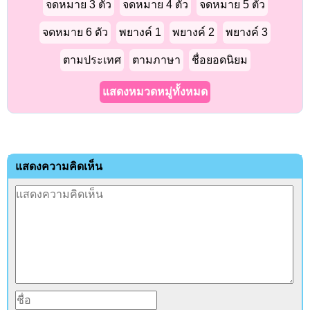
จดหมาย 3 ตัว
จดหมาย 4 ตัว
จดหมาย 5 ตัว
จดหมาย 6 ตัว
พยางค์ 1
พยางค์ 2
พยางค์ 3
ตามประเทศ
ตามภาษา
ชื่อยอดนิยม
แสดงหมวดหมู่ทั้งหมด
แสดงความคิดเห็น