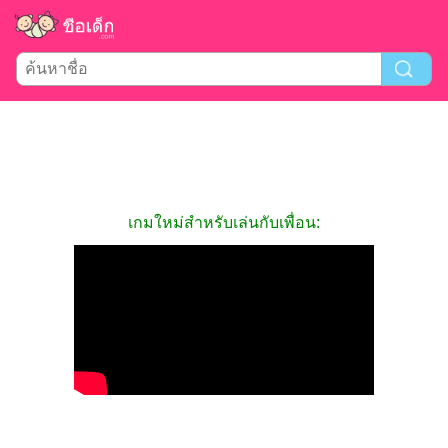
เกมใหม่สำหรับเล่นกับเพื่อน: