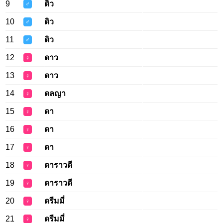
9
ดิว
♂
10
ดิว
♂
11
ดิว
♂
12
ดาว
♀
13
ดาว
♀
14
ดลญา
♀
15
ดา
♀
16
ดา
♀
17
ดา
♀
18
ดาราวดี
♀
19
ดาราวดี
♀
20
ดรีมมี่
♀
21
ดรีมมี่
♀