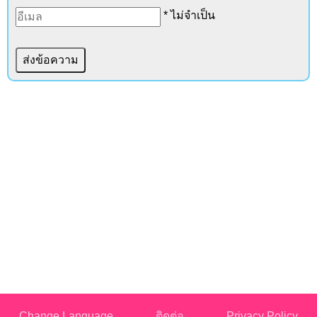
* ไม่จำเป็น
Change Language
ติดต่อ
Privacy Policy