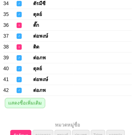
34
ตัรมีซี
♂
35
ตุลย์
♂
36
ตั๊ก
♀
37
ต่อพงษ์
♂
38
ติด
♀
39
ต่อภพ
♂
40
ตุลย์
♂
41
ต่อพงษ์
♂
42
ต่อภพ
♂
แสดงชื่อเพิ่มเติม
หมวดหมู่ชื่อ