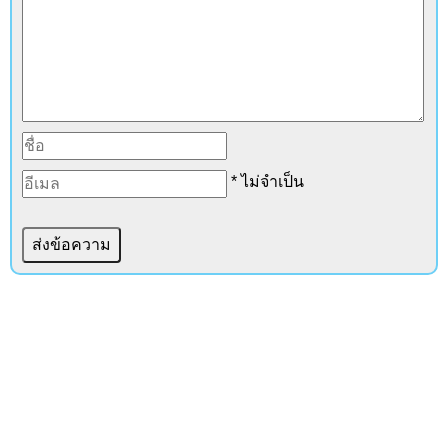
* ไม่จำเป็น