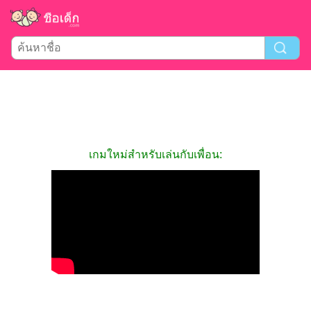
เกมใหม่สำหรับเล่นกับเพื่อน: