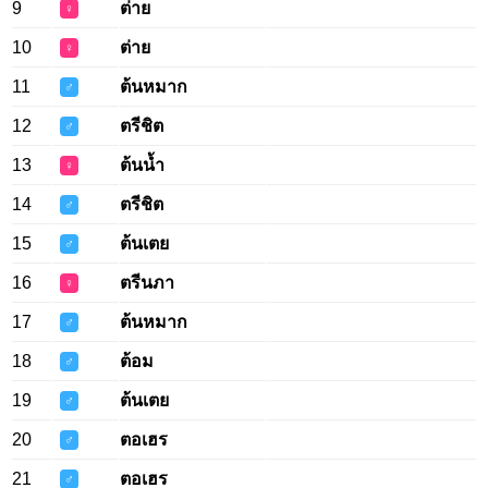
9
ต่าย
♀
10
ต่าย
♀
11
ต้นหมาก
♂
12
ตรีชิต
♂
13
ต้นน้ำ
♀
14
ตรีชิต
♂
15
ต้นเตย
♂
16
ตรีนภา
♀
17
ต้นหมาก
♂
18
ต้อม
♂
19
ต้นเตย
♂
20
ตอเฮร
♂
21
ตอเฮร
♂