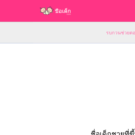
รบกวนช่วยตอบ
ชื่อเด็กชายที่ข