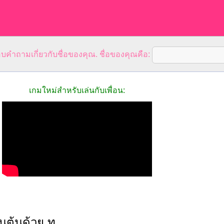
คำถามเกี่ยวกับชื่อของคุณ. ชื่อของคุณคือ:
เกมใหม่สำหรับเล่นกับเพื่อน:
ึ้นต้นด้วย ท