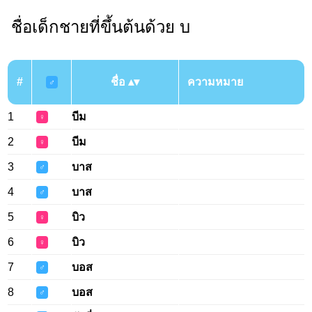
ชื่อเด็กชายที่ขึ้นต้นด้วย บ
#
ชื่อ
ความหมาย
♂
1
บีม
♀
2
บีม
♀
3
บาส
♂
4
บาส
♂
5
บิว
♀
6
บิว
♀
7
บอส
♂
8
บอส
♂