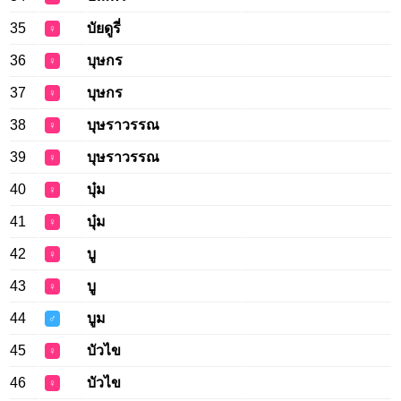
35
บัยดูรี่
♀
36
บุษกร
♀
37
บุษกร
♀
38
บุษราวรรณ
♀
39
บุษราวรรณ
♀
40
บุ๋ม
♀
41
บุ๋ม
♀
42
บู
♀
43
บู
♀
44
บูม
♂
45
บัวไข
♀
46
บัวไข
♀