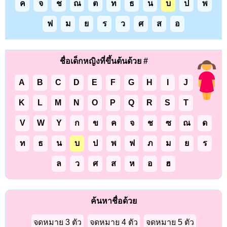
ค
จ
ช
ณ
ต
ท
ธ
น
บ
ป
พ
ฟ
ม
ย
ร
ว
ศ
ส
อ
ชื่อเด็กหญิงที่ขึ้นต้นด้วย #
A
B
C
D
E
F
G
H
I
J
K
L
M
N
O
P
Q
R
S
T
V
W
Y
ก
ข
ค
จ
ช
ซ
ณ
ด
ท
ธ
น
บ
ป
พ
ฟ
ภ
ม
ย
ร
ล
ว
ศ
ส
ห
อ
ฮ
ค้นหาชื่อด้วย
จดหมาย 3 ตัว
จดหมาย 4 ตัว
จดหมาย 5 ตัว