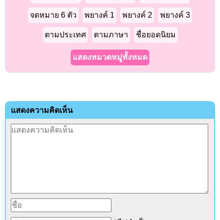
จดหมาย 6 ตัว
พยางค์ 1
พยางค์ 2
พยางค์ 3
ตามประเทศ
ตามภาษา
ชื่อยอดนิยม
แสดงหมวดหมู่ทั้งหมด
แสดงความคิดเห็น