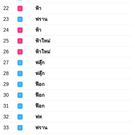
22
ฟ้า
♀
23
ฟราน
♂
24
ฟ้า
♀
25
ฟ้าใหม่
♀
26
ฟ้าใหม่
♀
27
ฟลุ๊ก
♂
28
ฟลุ๊ก
♂
29
ฟ๊อก
♂
30
ฟ๊อก
♂
31
ฟ๊อก
♂
32
ฟห
♂
33
ฟราน
♂