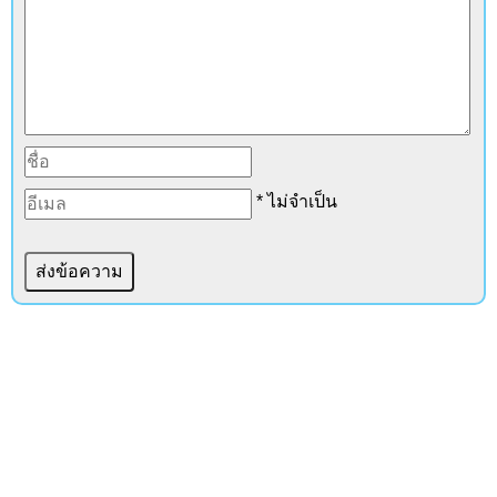
* ไม่จำเป็น