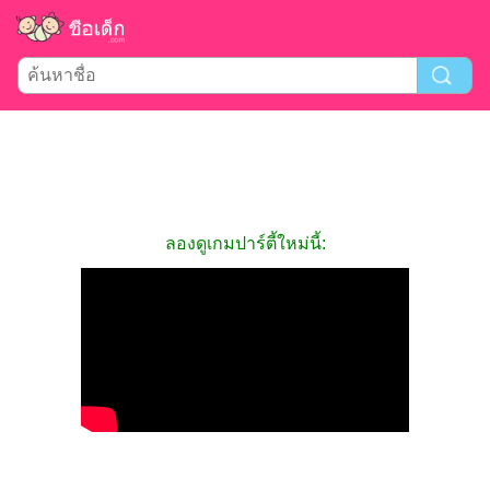
ลองดูเกมปาร์ตี้ใหม่นี้: