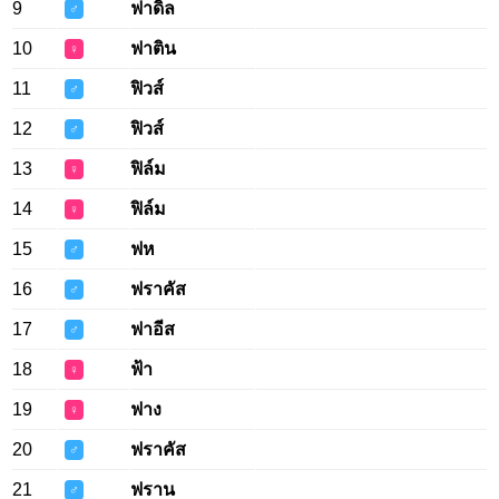
9
ฟาดิ้ล
♂
10
ฟาติน
♀
11
ฟิวส์
♂
12
ฟิวส์
♂
13
ฟิล์ม
♀
14
ฟิล์ม
♀
15
ฟห
♂
16
ฟราคัส
♂
17
ฟาอีส
♂
18
ฟ้า
♀
19
ฟาง
♀
20
ฟราคัส
♂
21
ฟราน
♂