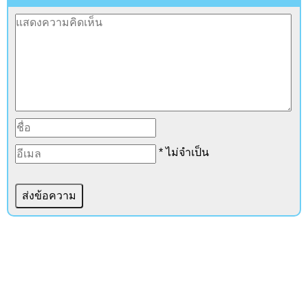
* ไม่จำเป็น