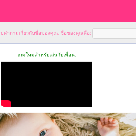
คำถามเกี่ยวกับชื่อของคุณ. ชื่อของคุณคือ:
เกมใหม่สำหรับเล่นกับเพื่อน: