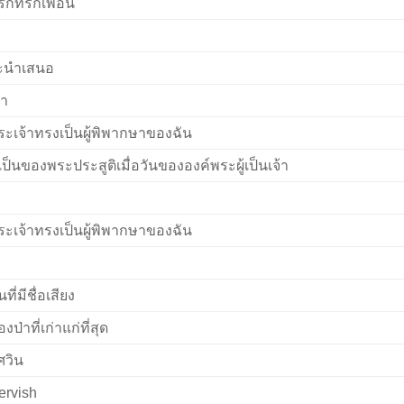
่รักที่รักเพื่อน
ะนำเสนอ
้า
ระเจ้าทรงเป็นผู้พิพากษาของฉัน
่เป็นของพระประสูติเมื่อวันขององค์พระผู้เป็นเจ้า
ระเจ้าทรงเป็นผู้พิพากษาของฉัน
ที่มีชื่อเสียง
งป่าที่เก่าแก่ที่สุด
ศวิน
ervish