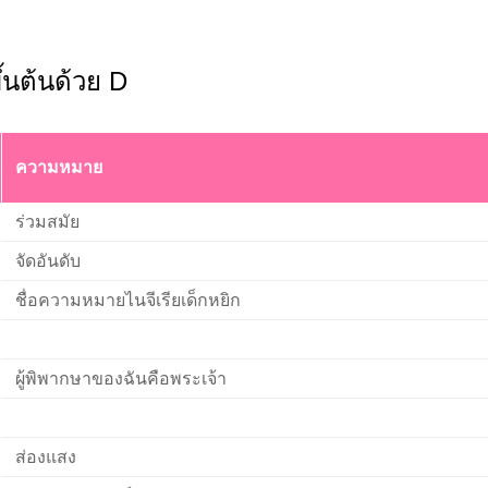
ขึ้นต้นด้วย D
ความหมาย
ร่วมสมัย
จัดอันดับ
ชื่อความหมายไนจีเรียเด็กหยิก
ผู้พิพากษาของฉันคือพระเจ้า
ส่องแสง