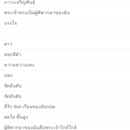
ภาวะเจริญพันธุ์
พระเจ้าทรงเป็นผู้พิพากษาของฉัน
แรงใจ
ดาว
หยกสีดำ
ความสว่างแสง
แพง
จัดอันดับ
จัดอันดับ
ที่รัก tion เรียนของอังกฤษ
สดใส ชั้นสูง
ผู้พิพากษาของฉันคือพระเจ้าใกล้ใกล้