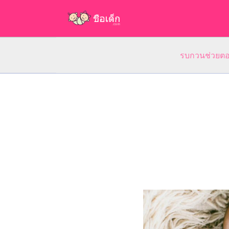
รบกวนช่วยตอบ