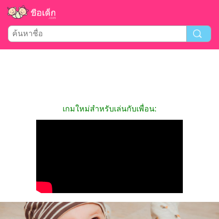
เกมใหม่สำหรับเล่นกับเพื่อน: