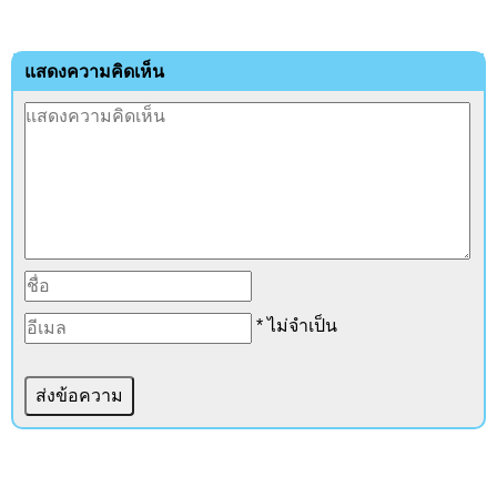
แสดงความคิดเห็น
* ไม่จำเป็น