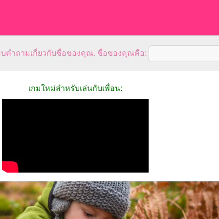
คำถามเกี่ยวกับชื่อของคุณ. ชื่อของคุณคือ:
เกมใหม่สำหรับเล่นกับเพื่อน: