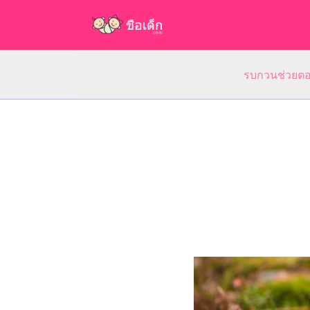
รบกวนช่วยตอบ