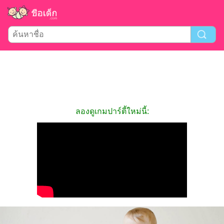
ลองดูเกมปาร์ตี้ใหม่นี้: