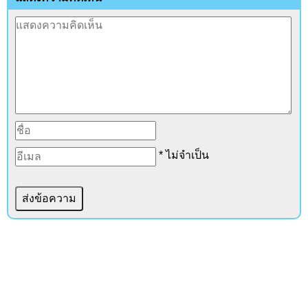
* ไม่จำเป็น