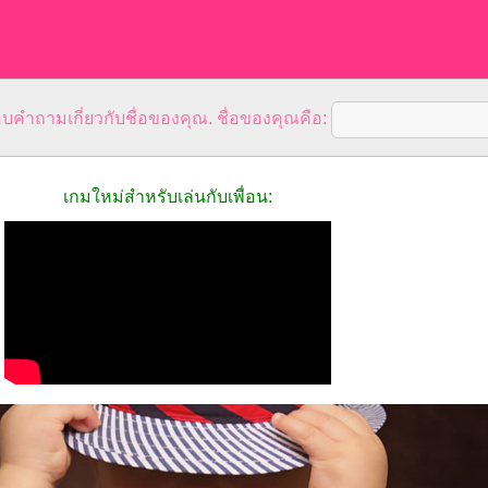
คำถามเกี่ยวกับชื่อของคุณ. ชื่อของคุณคือ:
เกมใหม่สำหรับเล่นกับเพื่อน: