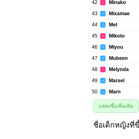
42
Minako
♀
43
Mixamae
♂
44
Met
♂
45
Mikoto
♀
46
Miyou
♂
47
Mubeen
♂
48
Melynda
♀
49
Marsel
♂
50
Marn
♂
แสดงชื่อเพิ่มเติม
ชื่อเด็กหญิงที่