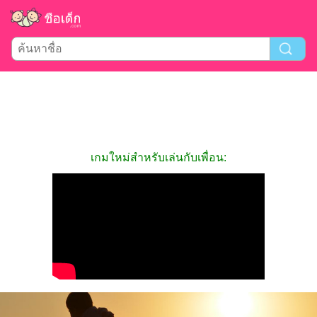
เกมใหม่สำหรับเล่นกับเพื่อน: