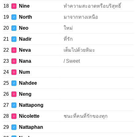
18
Nine
ทำความสะอาดหรือบริสุทธิ์
♀
19
North
มาจากทางเหนือ
♂
20
Neo
ใหม่
♂
21
Nadir
ที่รัก
♂
22
Neva
เต็มไปด้วยหิมะ
♀
23
Nana
/ Sweet
♀
24
Num
♀
25
Nahdee
♂
26
Neng
♀
27
Nattapong
♂
28
Nicolette
ชนะที่คนที่รักของทุก
♀
29
Nattaphan
♂