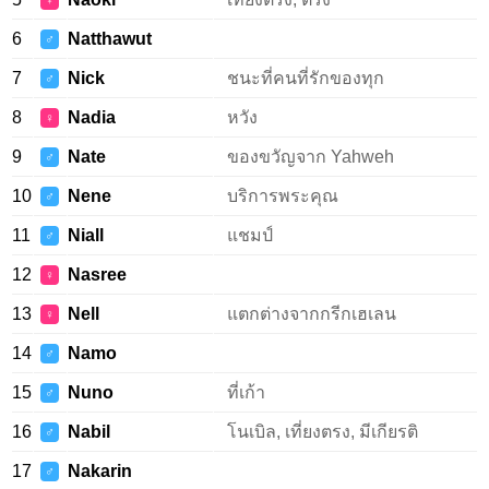
♀
6
Natthawut
♂
7
Nick
ชนะที่คนที่รักของทุก
♂
8
Nadia
หวัง
♀
9
Nate
ของขวัญจาก Yahweh
♂
10
Nene
บริการพระคุณ
♂
11
Niall
แชมป์
♂
12
Nasree
♀
13
Nell
แตกต่างจากกรีกเฮเลน
♀
14
Namo
♂
15
Nuno
ที่เก้า
♂
16
Nabil
โนเบิล, เที่ยงตรง, มีเกียรติ
♂
17
Nakarin
♂