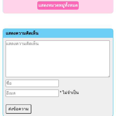
แสดงหมวดหมู่ทั้งหมด
แสดงความคิดเห็น
* ไม่จำเป็น