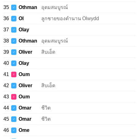
35
Othman
อุดมสมบูรณ์
♂
36
Ol
ลูกชายของตำนาน Olwydd
♂
37
Olay
♂
38
Othman
อุดมสมบูรณ์
♂
39
Oliver
สิบเอ็ด
♂
40
Olay
♂
41
Oum
♀
42
Oliver
สิบเอ็ด
♂
43
Oum
♀
44
Omar
ชีวิต
♂
45
Omar
ชีวิต
♂
46
Ome
♂