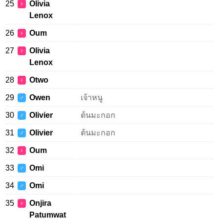
25
Olivia
♀
Lenox
26
Oum
♀
27
Olivia
♀
Lenox
28
Otwo
♀
29
Owen
เจ้าหนู
♂
30
Olivier
ต้นมะกอก
♂
31
Olivier
ต้นมะกอก
♂
32
Oum
♀
33
Omi
♂
34
Omi
♂
35
Onjira
♀
Patumwat