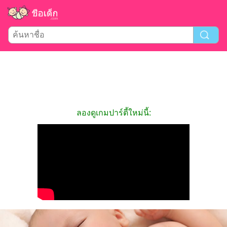
ลองดูเกมปาร์ตี้ใหม่นี้: