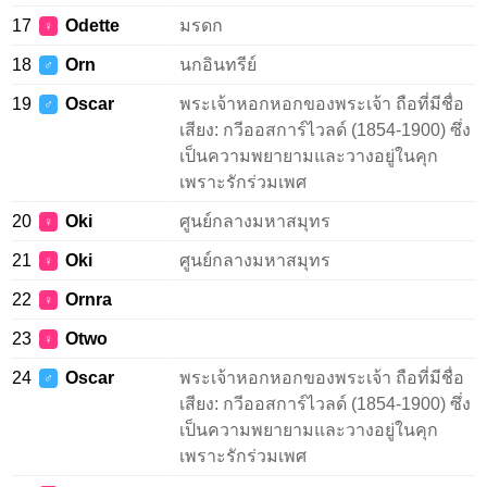
17
Odette
มรดก
♀
18
Orn
นกอินทรีย์
♂
19
Oscar
พระเจ้าหอกหอกของพระเจ้า ถือที่มีชื่อ
♂
เสียง: กวีออสการ์ไวลด์ (1854-1900) ซึ่ง
เป็นความพยายามและวางอยู่ในคุก
เพราะรักร่วมเพศ
20
Oki
ศูนย์กลางมหาสมุทร
♀
21
Oki
ศูนย์กลางมหาสมุทร
♀
22
Ornra
♀
23
Otwo
♀
24
Oscar
พระเจ้าหอกหอกของพระเจ้า ถือที่มีชื่อ
♂
เสียง: กวีออสการ์ไวลด์ (1854-1900) ซึ่ง
เป็นความพยายามและวางอยู่ในคุก
เพราะรักร่วมเพศ