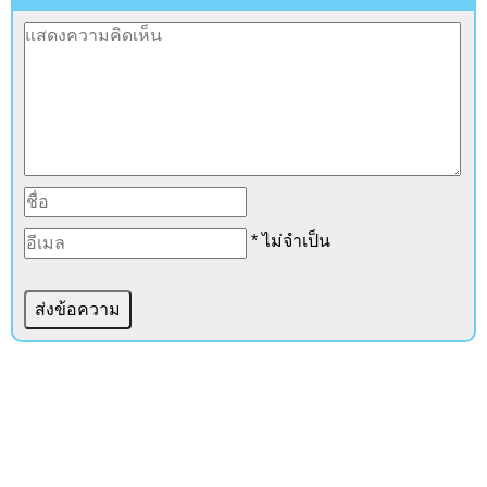
* ไม่จำเป็น