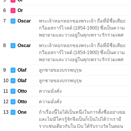
♀
6
Or
♀
7
Oscar
พระเจ้าหอกหอกของพระเจ้า ถือที่มีชื่อเสียง:
♂
กวีออสการ์ไวลด์ (1854-1900) ซึ่งเป็นความ
พยายามและวางอยู่ในคุกเพราะรักร่วมเพศ
8
Oscar
พระเจ้าหอกหอกของพระเจ้า ถือที่มีชื่อเสียง:
♂
กวีออสการ์ไวลด์ (1854-1900) ซึ่งเป็นความ
พยายามและวางอยู่ในคุกเพราะรักร่วมเพศ
9
Olaf
ลูกชายของบรรพบุรุษ
♂
10
Olaf
ลูกชายของบรรพบุรุษ
♂
11
Otto
ความมั่งคั่ง
♂
12
Otto
ความมั่งคั่ง
♂
13
One
ถ้าเรื่องนี้ไม่ได้เป็นหนึ่งในการตั้งชื่ออย่างย่อ
♂
และไม่มีใครรู้จักจึงเป็นก็เป็นไปได้ว่าเรามี
รากเช่นเดียวกับใน Du ได้รับรางวัลในตอน