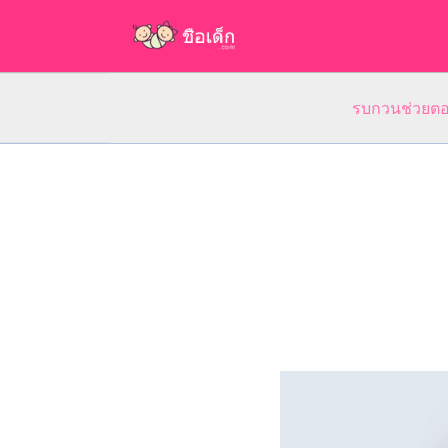
รบกวนช่วยตอบ