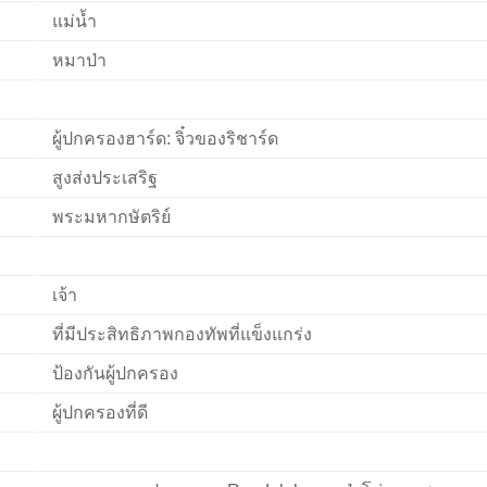
แม่น้ำ
หมาป่า
ผู้ปกครองฮาร์ด: จิ๋วของริชาร์ด
สูงส่งประเสริฐ
พระมหากษัตริย์
เจ้า
ที่มีประสิทธิภาพกองทัพที่แข็งแกร่ง
ป้องกันผู้ปกครอง
ผู้ปกครองที่ดี