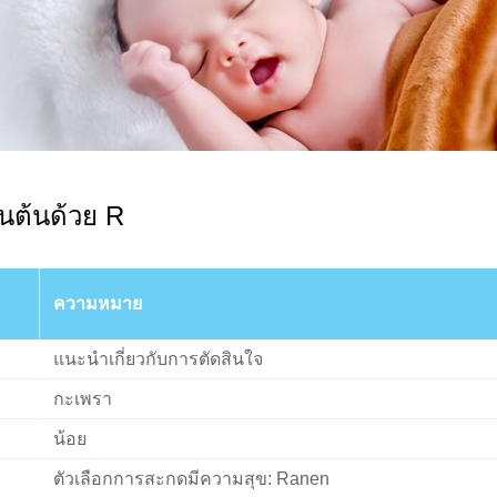
ึ้นต้นด้วย R
ความหมาย
แนะนำเกี่ยวกับการตัดสินใจ
กะเพรา
น้อย
ตัวเลือกการสะกดมีความสุข: Ranen