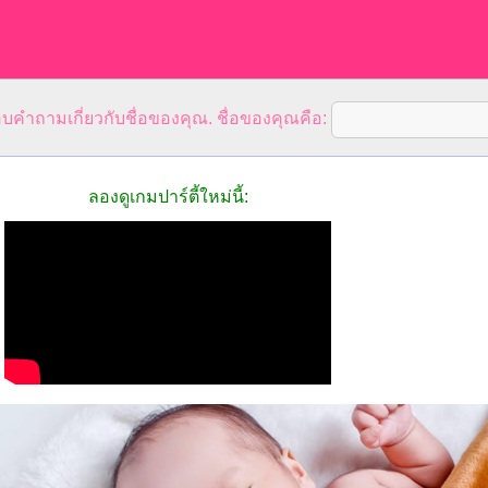
คำถามเกี่ยวกับชื่อของคุณ. ชื่อของคุณคือ:
ลองดูเกมปาร์ตี้ใหม่นี้: