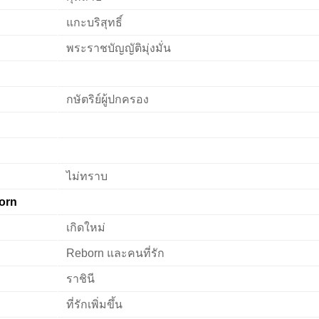
แกะบริสุทธิ์
พระราชบัญญัติมุ่งมั่น
กษัตริย์ผู้ปกครอง
ไม่ทราบ
orn
เกิดใหม่
Reborn และคนที่รัก
ราชินี
ที่รักเพิ่มขึ้น