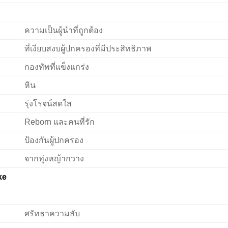
ความเป็นผู้นำที่ถูกต้อง
ที่เงียบสงบผู้ปกครองที่มีประสิทธิภาพ
กองทัพที่แข็งแกร่ง
หิน
รุ่งโรจน์สดใส
Reborn และคนที่รัก
ป้องกันผู้ปกครอง
จากทุ่งหญ้ากวาง
ke
ศรัทธาความลับ