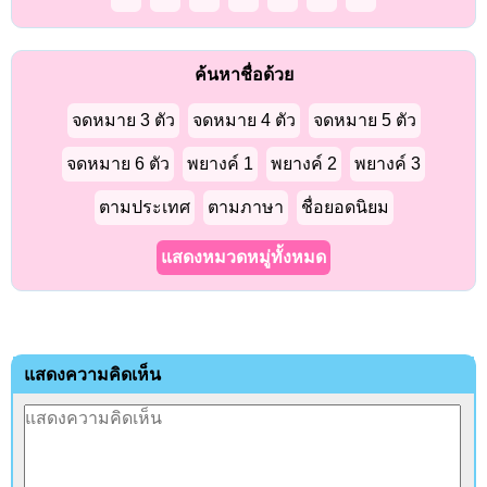
ค้นหาชื่อด้วย
จดหมาย 3 ตัว
จดหมาย 4 ตัว
จดหมาย 5 ตัว
จดหมาย 6 ตัว
พยางค์ 1
พยางค์ 2
พยางค์ 3
ตามประเทศ
ตามภาษา
ชื่อยอดนิยม
แสดงหมวดหมู่ทั้งหมด
แสดงความคิดเห็น