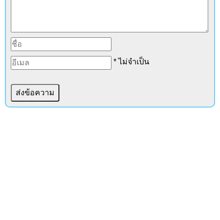
* ไม่จำเป็น