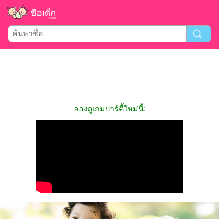
ลองดูเกมปาร์ตี้ใหม่นี้: