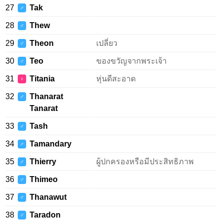
27
Tak
♂
28
Thew
♂
29
Theon
เปลี่ยว
♂
30
Teo
ของขวัญจากพระเจ้า
♂
31
Titania
หุ่นดีสะอาด
♀
32
Thanarat
♂
Tanarat
33
Tash
♂
34
Tamandary
♂
35
Thierry
ผู้ปกครองหรือมีประสิทธิภาพ
♂
36
Thimeo
♂
37
Thanawut
♂
38
Taradon
♂