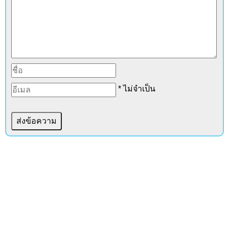
* ไม่จำเป็น