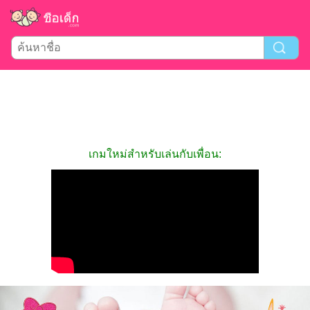
เกมใหม่สำหรับเล่นกับเพื่อน: