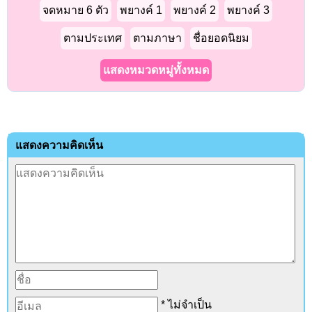
จดหมาย 6 ตัว
พยางค์ 1
พยางค์ 2
พยางค์ 3
ตามประเทศ
ตามภาษา
ชื่อยอดนิยม
แสดงหมวดหมู่ทั้งหมด
แสดงความคิดเห็น
* ไม่จำเป็น