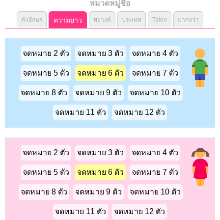
หมวดหมู่ชื่อ
ตัวอักษร
ความยาว
พยางค์
ประเทศ
Talen
มากกว่า
จดหมาย 2 ตัว
จดหมาย 3 ตัว
จดหมาย 4 ตัว
จดหมาย 5 ตัว
จดหมาย 6 ตัว
จดหมาย 7 ตัว
จดหมาย 8 ตัว
จดหมาย 9 ตัว
จดหมาย 10 ตัว
จดหมาย 11 ตัว
จดหมาย 12 ตัว
จดหมาย 2 ตัว
จดหมาย 3 ตัว
จดหมาย 4 ตัว
จดหมาย 5 ตัว
จดหมาย 6 ตัว
จดหมาย 7 ตัว
จดหมาย 8 ตัว
จดหมาย 9 ตัว
จดหมาย 10 ตัว
จดหมาย 11 ตัว
จดหมาย 12 ตัว