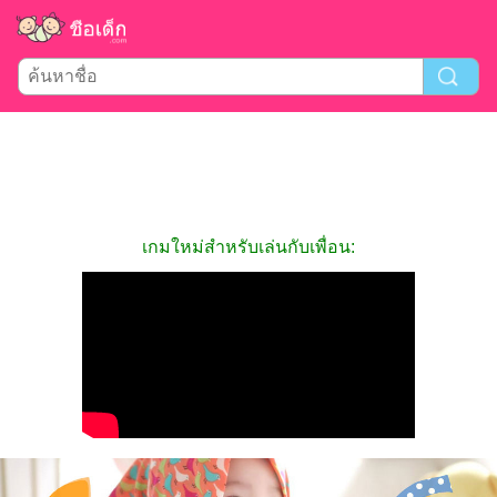
เกมใหม่สำหรับเล่นกับเพื่อน: