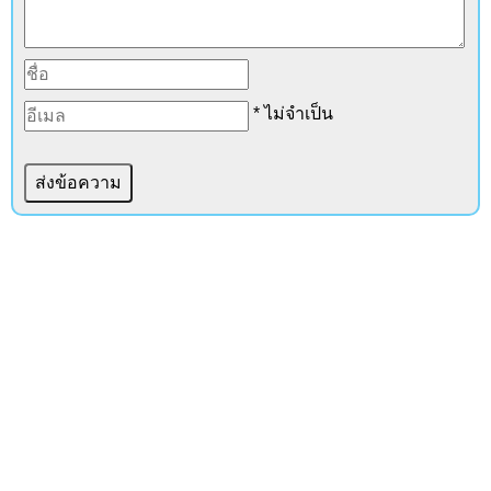
* ไม่จำเป็น