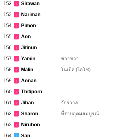
152
Sirawan
♀
153
Nariman
♀
154
Pimon
♀
155
Aon
♀
156
Jitinun
♀
157
Yamin
ขวาขวา
♀
158
Malin
โนเบิล (ไฮโซ)
♀
159
Aonan
♀
160
Thitiporn
♀
161
Jihan
จักรวาล
♀
162
Sharon
ที่ราบอุดมสมบูรณ์
♀
163
Nirubon
♀
164
San
♂