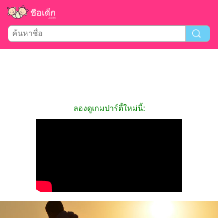
ลองดูเกมปาร์ตี้ใหม่นี้: