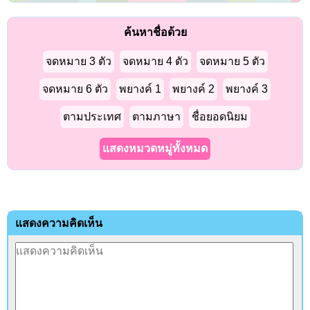
ค้นหาชื่อด้วย
จดหมาย 3 ตัว
จดหมาย 4 ตัว
จดหมาย 5 ตัว
จดหมาย 6 ตัว
พยางค์ 1
พยางค์ 2
พยางค์ 3
ตามประเทศ
ตามภาษา
ชื่อยอดนิยม
แสดงหมวดหมู่ทั้งหมด
แสดงความคิดเห็น