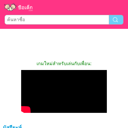
เกมใหม่สำหรับเล่นกับเพื่อน:
นัสรียะห์