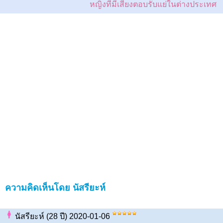
หญิงที่มีเสียงตอบรับแย่ในต่างประเทศ
ความคิดเห็นโดย นัสรียะห์
นัสรียะห์ (28 ปี) 2020-01-06