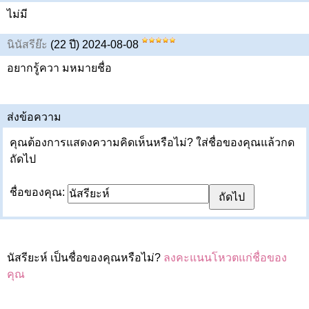
ไม่มี
นินัสรีย๊ะ
(22 ปี) 2024-08-08
อยากรู้ควา มหมายชื่อ
ส่งข้อความ
คุณต้องการแสดงความคิดเห็นหรือไม่? ใส่ชื่อของคุณแล้วกด
ถัดไป
ชื่อของคุณ:
นัสรียะห์ เป็นชื่อของคุณหรือไม่?
ลงคะแนนโหวตแก่ชื่อของ
คุณ