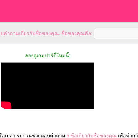
คำถามเกี่ยวกับชื่อของคุณ. ชื่อของคุณคือ:
ลองดูเกมปาร์ตี้ใหม่นี้:
หรือเปล่า รบกวนช่วยตอบคำถาม
5 ข้อเกี่ยวกับชื่อของคุณ
เพื่อทำก