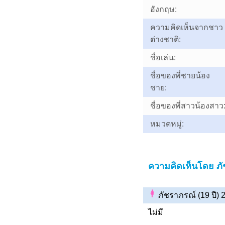
อังกฤษ:
ความคิดเห็นจากชาว
ต่างชาติ:
ชื่อเล่น:
ชื่อของพี่ชายน้อง
ชาย:
ชื่อของพี่สาวน้องสาว
หมวดหมู่:
ความคิดเห็นโดย ภ
ภัชราภรณ์ (19 ปี)
ไม่มี