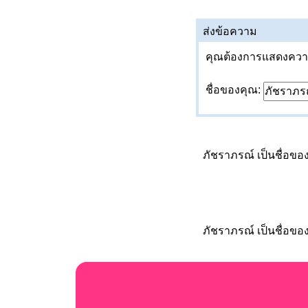
ส่งข้อความ
คุณต้องการแสดงความค
ชื่อของคุณ:
ภัชราภรณ์ เป็นชื่อขอ
ภัชราภรณ์ เป็นชื่อขอ