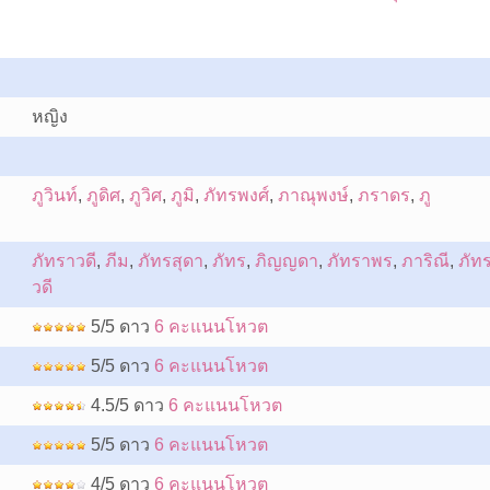
หญิง
ภูวินท์
,
ภูดิศ
,
ภูวิศ
,
ภูมิ
,
ภัทรพงศ์
,
ภาณุพงษ์
,
ภราดร
,
ภู
ภัทราวดี
,
ภีม
,
ภัทรสุดา
,
ภัทร
,
ภิญญดา
,
ภัทราพร
,
ภาริณี
,
ภัท
วดี
5/5 ดาว
6 คะแนนโหวต
5/5 ดาว
6 คะแนนโหวต
4.5/5 ดาว
6 คะแนนโหวต
5/5 ดาว
6 คะแนนโหวต
4/5 ดาว
6 คะแนนโหวต