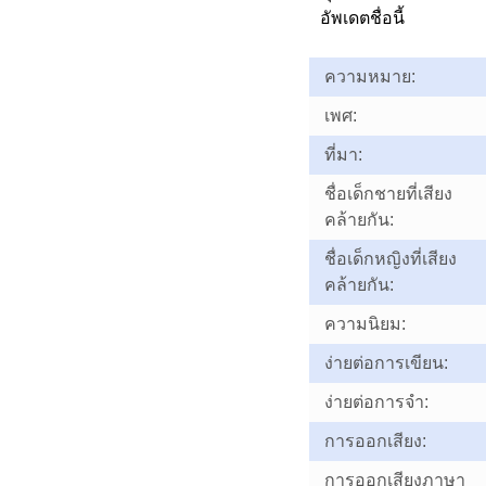
อัพเดตชื่อนี้
ความหมาย:
เพศ:
ที่มา:
ชื่อเด็กชายที่เสียง
คล้ายกัน:
ชื่อเด็กหญิงที่เสียง
คล้ายกัน:
ความนิยม:
ง่ายต่อการเขียน:
ง่ายต่อการจำ:
การออกเสียง:
การออกเสียงภาษา