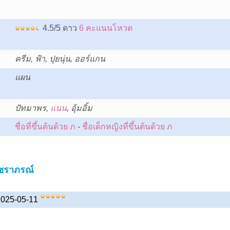
4.5/5 ดาว
6 คะแนนโหวต
ครีม, ฟ้า, ปุยนุ่น, ออร์แกน
แผน
:
ปัทมาพร,
แนน
, อุ้มอิ้ม
ชื่อที่ขึ้นต้นด้วย ภ
-
ชื่อเด็กหญิงที่ขึ้นต้นด้วย ภ
ัชราภรณ์
 2025-05-11