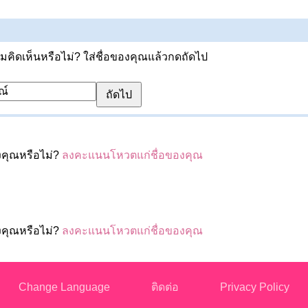
ิดเห็นหรือไม่? ใส่ชื่อของคุณแล้วกดถัดไป
งคุณหรือไม่?
ลงคะแนนโหวตแก่ชื่อของคุณ
งคุณหรือไม่?
ลงคะแนนโหวตแก่ชื่อของคุณ
Change Language
ติดต่อ
Privacy Policy