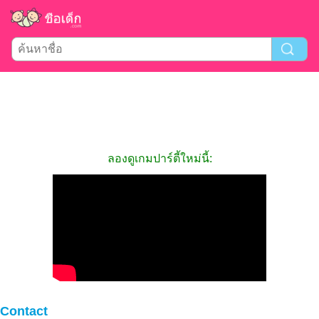
ลองดูเกมปาร์ตี้ใหม่นี้:
Contact