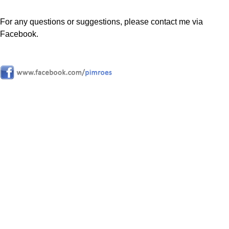
For any questions or suggestions, please contact me via
Facebook.