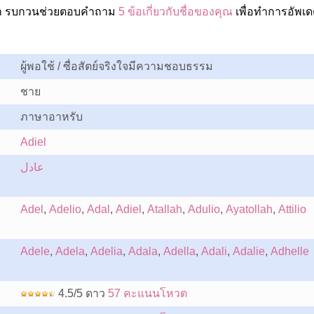
ปล่า รบกวนช่วยตอบคำถาม
5 ข้อเกี่ยวกับชื่อของคุณ
เพื่อทำการอัพเด
ผู้พอใช้ / ซื่อสัตย์จริงใจมีความชอบธรรม
ชาย
ภาษาอาหรับ
Adiel
عادل
Adel
,
Adelio
,
Adal
,
Adiel
,
Atallah
,
Adulio
,
Ayatollah
,
Attilio
Adele
,
Adela
,
Adelia
,
Adala
,
Adella
,
Adali
,
Adalie
,
Adhelle
4.5/5 ดาว
57 คะแนนโหวต