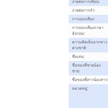
ง่ายต่อการเขียน:
ง่ายต่อการจำ:
การออกเสียง:
การออกเสียงภาษา
อังกฤษ:
ความคิดเห็นจากชาว
ต่างชาติ:
ชื่อเล่น:
ชื่อของพี่ชายน้อง
ชาย:
ชื่อของพี่สาวน้องสาว
หมวดหมู่: