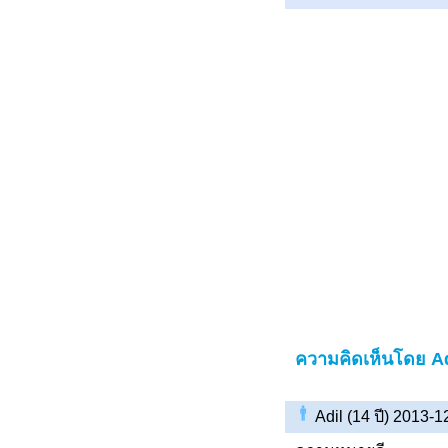
ความคิดเห็นโดย Ad
Adil (14 ปี) 2013-