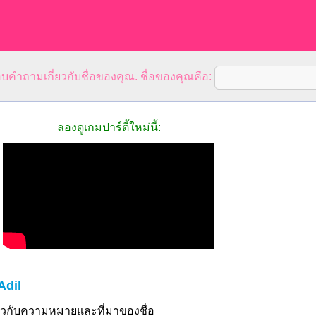
คำถามเกี่ยวกับชื่อของคุณ. ชื่อของคุณคือ:
ลองดูเกมปาร์ตี้ใหม่นี้:
Adil
ี่ยวกับความหมายและที่มาของชื่อ