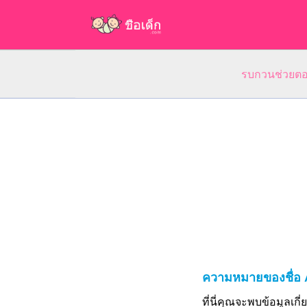
รบกวนช่วยตอบ
ความหมายของชื่อ 
ที่นี่คุณจะพบข้อมูลเก