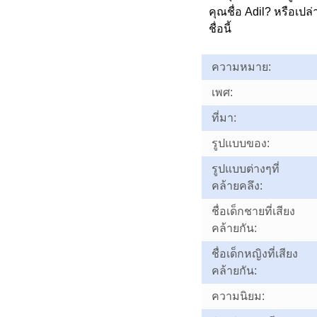
คุณชื่อ Adil? หรือเ
ชื่อนี้
ความหมาย:
เพศ:
ที่มา:
รูปแบบของ:
รูปแบบต่างๆที่
คล้ายคลึง:
ชื่อเด็กชายที่เสียง
คล้ายกัน:
ชื่อเด็กหญิงที่เสียง
คล้ายกัน:
ความนิยม: