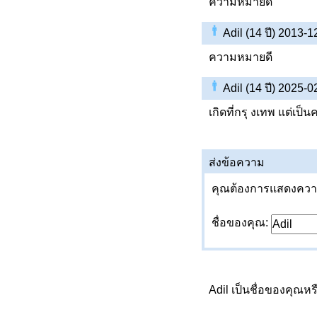
ความหมายดี
Adil (14 ปี) 2013-
ความหมายดี
Adil (14 ปี) 2025-
เกิดที่กรุ งเทพ แต่เป็
ส่งข้อความ
คุณต้องการแสดงความค
ชื่อของคุณ:
Adil เป็นชื่อของคุณหร