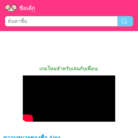
เกมใหม่สำหรับเล่นกับเพื่อน:
ความหมายของชื่อ Alex