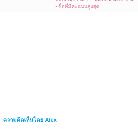
-
ชื่อที่มีคะแนนสูงสุด
ความคิดเห็นโดย Alex