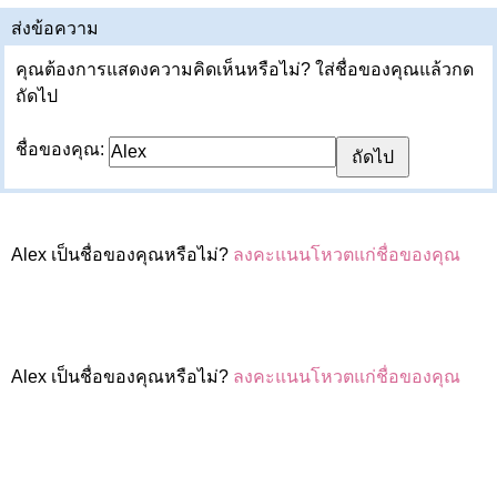
ส่งข้อความ
คุณต้องการแสดงความคิดเห็นหรือไม่? ใส่ชื่อของคุณแล้วกด
ถัดไป
ชื่อของคุณ:
Alex เป็นชื่อของคุณหรือไม่?
ลงคะแนนโหวตแก่ชื่อของคุณ
Alex เป็นชื่อของคุณหรือไม่?
ลงคะแนนโหวตแก่ชื่อของคุณ