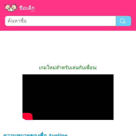
เกมใหม่สำหรับเล่นกับเพื่อน:
ความหมายของชื่อ Aveline