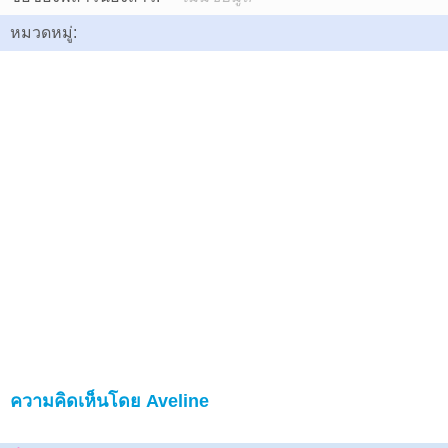
หมวดหมู่:
ความคิดเห็นโดย Aveline