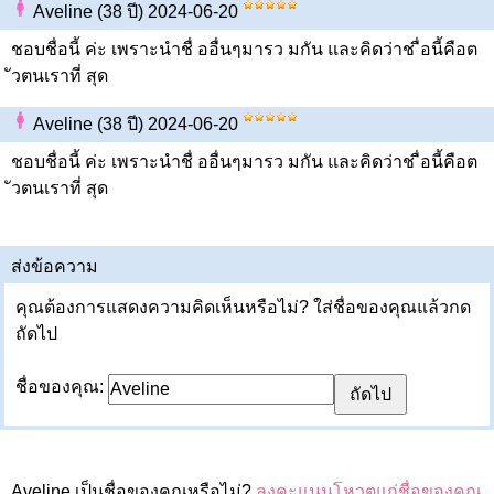
Aveline (38 ปี) 2024-06-20
ชอบชื่อนี้ ค่ะ เพราะนำชื่ ออื่นๆมารว มกัน และคิดว่าช ื่อนี้คือต
ัวตนเราที่ สุด
Aveline (38 ปี) 2024-06-20
ชอบชื่อนี้ ค่ะ เพราะนำชื่ ออื่นๆมารว มกัน และคิดว่าช ื่อนี้คือต
ัวตนเราที่ สุด
ส่งข้อความ
คุณต้องการแสดงความคิดเห็นหรือไม่? ใส่ชื่อของคุณแล้วกด
ถัดไป
ชื่อของคุณ:
Aveline เป็นชื่อของคุณหรือไม่?
ลงคะแนนโหวตแก่ชื่อของคุณ