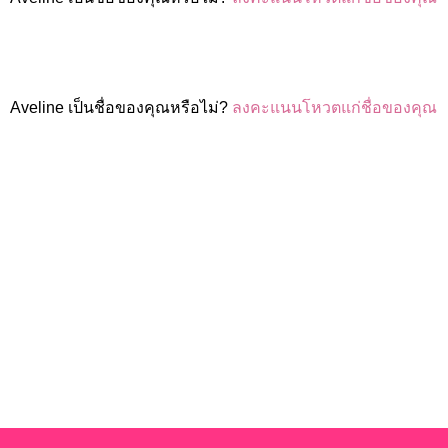
Aveline เป็นชื่อของคุณหรือไม่?
ลงคะแนนโหวตแก่ชื่อของคุณ