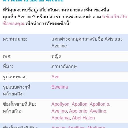
ที่นี่คุณจะพบข้อมูลเกี่ยวกับความหมายและที่มาของชื่อ
คุณชื่อ Aveline? หรือเปล่า รบกวนช่วยตอบคำถาม
5 ข้อเกี่ยวกับ
ชื่อของคุณ
เพื่อทำการอัพเดตชื่อนี้
ความหมาย:
แตกต่างจากยุคกลางรับชื่อ Avis และ
Aveline
เพศ:
หญิง
ที่มา:
ภาษาอังกฤษ
รูปแบบของ:
Ave
รูปแบบต่างๆที่
Ewelina
คล้ายคลึง:
ชื่อเด็กชายที่เสียง
Apollyon
,
Apollon
,
Apollonio
,
คล้ายกัน:
Avelino
,
Apolonio
,
Avellino
,
Apelama
,
Abel Halen