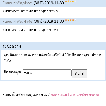
Farus ฟารัส,ฟารัซ
(36 ปี) 2019-11-30
อยากทราบคว ามหมาย ทุกๆภาษา
Farus ฟารัส,ฟารัซ
(36 ปี) 2019-11-30
อยากทราบคว ามหมาย ทุกๆภาษา
ส่งข้อความ
คุณต้องการแสดงความคิดเห็นหรือไม่? ใส่ชื่อของคุณแล้วกด
ถัดไป
ชื่อของคุณ:
Faris เป็นชื่อของคุณหรือไม่?
ลงคะแนนโหวตแก่ชื่อของคุณ