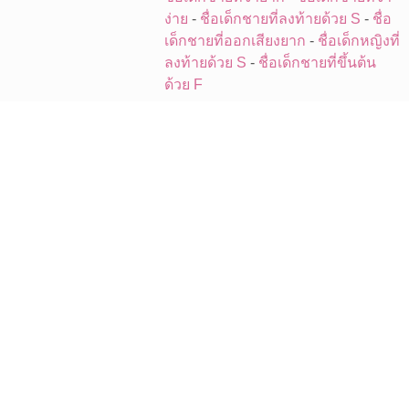
ง่าย
-
ชื่อเด็กชายที่ลงท้ายด้วย S
-
ชื่อ
เด็กชายที่ออกเสียงยาก
-
ชื่อเด็กหญิงที่
ลงท้ายด้วย S
-
ชื่อเด็กชายที่ขึ้นต้น
ด้วย F