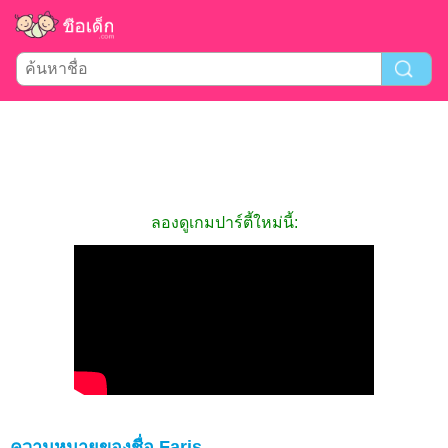
ลองดูเกมปาร์ตี้ใหม่นี้:
ความหมายของชื่อ Faris