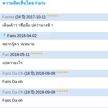
ความคิดเห็นโดย Faris
Farista
(24 ปี) 2017-10-11
เห็นเค้าว่ าชื่อนี่เเ ปลว่านางฟ้ า
Faris 2018-04-02
หยากรุุ้คว ามหมาย
Fari
2018-05-11
แปลว่าอะไร
Faris Da-Oh
(18 ปี) 2018-09-09
Faris Da-oh
Faris Da-Oh
(18 ปี) 2018-09-09
Faris Da-oh