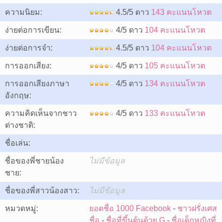
ความนิยม:
4.5/5 ดาว
143 คะแนนโหวต
ง่ายต่อการเขียน:
4/5 ดาว
104 คะแนนโหวต
ง่ายต่อการจำ:
4.5/5 ดาว
104 คะแนนโหวต
การออกเสียง:
4/5 ดาว
105 คะแนนโหวต
การออกเสียงภาษา
4/5 ดาว
134 คะแนนโหวต
อังกฤษ:
ความคิดเห็นจากชาว
4/5 ดาว
133 คะแนนโหวต
ต่างชาติ:
ชื่อเล่น:
ชื่อของพี่ชายน้อง
ไม่มีข้อมูล
ชาย:
ชื่อของพี่สาวน้องสาว:
ไม่มีข้อมูล
หมวดหมู่:
ยอดชื่อ 1000 Facebook
-
ชาวฝรั่งเศส
ชื่อ
-
ชื่อที่ขึ้นต้นด้วย G
-
ชื่อเด็กหญิงที่