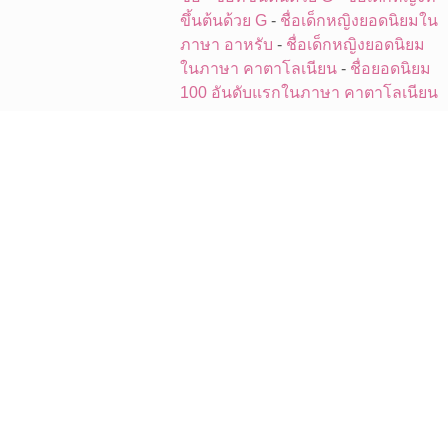
ขึ้นต้นด้วย G
-
ชื่อเด็กหญิงยอดนิยมใน
ภาษา อาหรับ
-
ชื่อเด็กหญิงยอดนิยม
ในภาษา คาตาโลเนียน
-
ชื่อยอดนิยม
100 อันดับแรกในภาษา คาตาโลเนียน