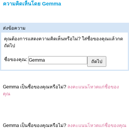
ความคิดเห็นโดย Gemma
ส่งข้อความ
คุณต้องการแสดงความคิดเห็นหรือไม่? ใส่ชื่อของคุณแล้วกด
ถัดไป
ชื่อของคุณ:
Gemma เป็นชื่อของคุณหรือไม่?
ลงคะแนนโหวตแก่ชื่อของ
คุณ
Gemma เป็นชื่อของคุณหรือไม่?
ลงคะแนนโหวตแก่ชื่อของคุณ