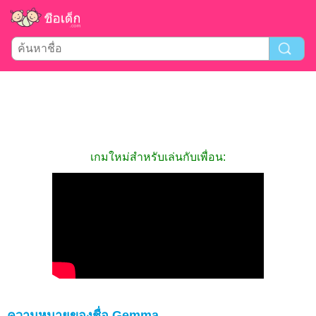
เกมใหม่สำหรับเล่นกับเพื่อน:
ความหมายของชื่อ Gemma