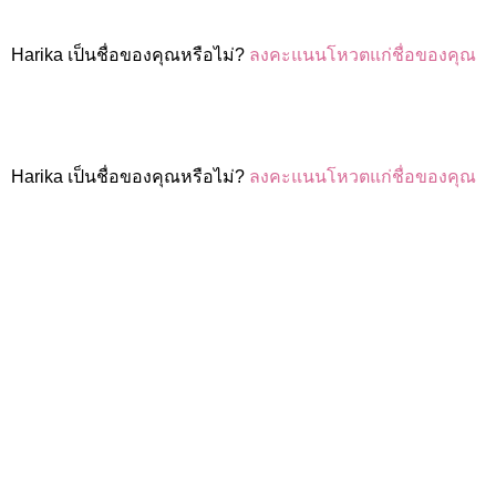
Harika เป็นชื่อของคุณหรือไม่?
ลงคะแนนโหวตแก่ชื่อของคุณ
Harika เป็นชื่อของคุณหรือไม่?
ลงคะแนนโหวตแก่ชื่อของคุณ