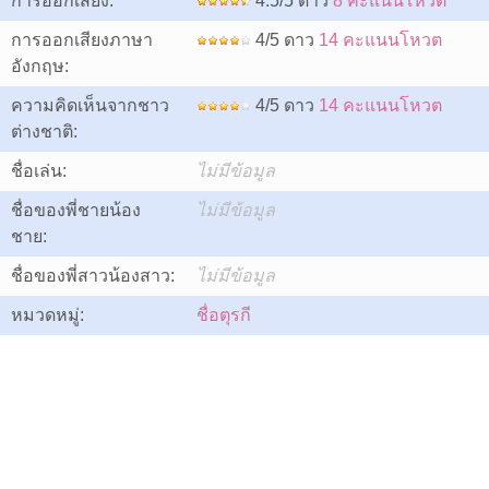
การออกเสียง:
4.5/5 ดาว
8 คะแนนโหวต
การออกเสียงภาษา
4/5 ดาว
14 คะแนนโหวต
อังกฤษ:
ความคิดเห็นจากชาว
4/5 ดาว
14 คะแนนโหวต
ต่างชาติ:
ชื่อเล่น:
ไม่มีข้อมูล
ชื่อของพี่ชายน้อง
ไม่มีข้อมูล
ชาย:
ชื่อของพี่สาวน้องสาว:
ไม่มีข้อมูล
หมวดหมู่:
ชื่อตุรกี