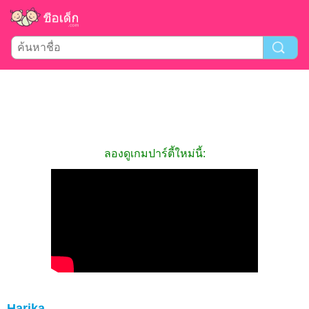
ลองดูเกมปาร์ตี้ใหม่นี้:
Harika