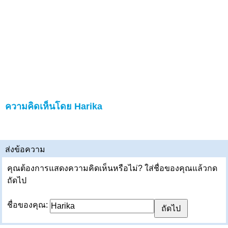
ความคิดเห็นโดย Harika
ส่งข้อความ
คุณต้องการแสดงความคิดเห็นหรือไม่? ใส่ชื่อของคุณแล้วกด
ถัดไป
ชื่อของคุณ: