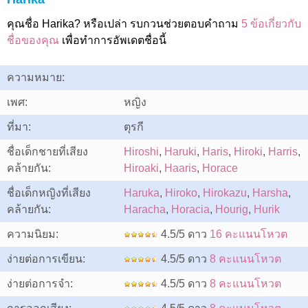
คุณชื่อ Harika? หรือเปล่า รบกวนช่วยตอบคำถาม
5 ข้อเกี่ยวกับ
ชื่อของคุณ
เพื่อทำการอัพเดตชื่อนี้
ความหมาย:
เพศ:
หญิง
ที่มา:
ตุรกี
ชื่อเด็กชายที่เสียง
Hiroshi
,
Haruki
,
Haris
,
Hiroki
,
Harris
,
คล้ายกัน:
Hiroaki
,
Haaris
,
Horace
ชื่อเด็กหญิงที่เสียง
Haruka
,
Hiroko
,
Hirokazu
,
Harsha
,
คล้ายกัน:
Haracha
,
Horacia
,
Hourig
,
Hurik
ความนิยม:
4.5/5 ดาว
16 คะแนนโหวต
ง่ายต่อการเขียน:
4.5/5 ดาว
8 คะแนนโหวต
ง่ายต่อการจำ:
4.5/5 ดาว
8 คะแนนโหวต