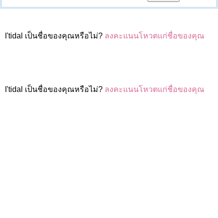
I'tidal เป็นชื่อของคุณหรือไม่?
ลงคะแนนโหวตแก่ชื่อของคุณ
I'tidal เป็นชื่อของคุณหรือไม่?
ลงคะแนนโหวตแก่ชื่อของคุณ