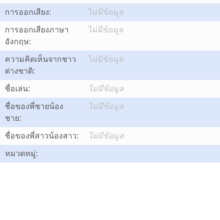
การออกเสียง:
ไม่มีข้อมูล
การออกเสียงภาษา
ไม่มีข้อมูล
อังกฤษ:
ความคิดเห็นจากชาว
ไม่มีข้อมูล
ต่างชาติ:
ชื่อเล่น:
ไม่มีข้อมูล
ชื่อของพี่ชายน้อง
ไม่มีข้อมูล
ชาย:
ชื่อของพี่สาวน้องสาว:
ไม่มีข้อมูล
หมวดหมู่: