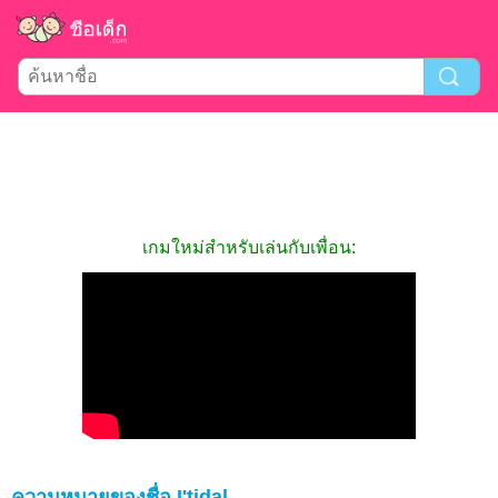
เกมใหม่สำหรับเล่นกับเพื่อน:
ความหมายของชื่อ I'tidal