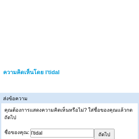
ความคิดเห็นโดย I'tidal
ส่งข้อความ
คุณต้องการแสดงความคิดเห็นหรือไม่? ใส่ชื่อของคุณแล้วกด
ถัดไป
ชื่อของคุณ: