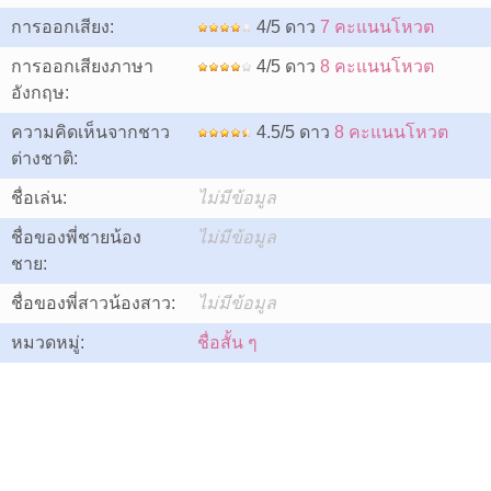
การออกเสียง:
4/5 ดาว
7 คะแนนโหวต
การออกเสียงภาษา
4/5 ดาว
8 คะแนนโหวต
อังกฤษ:
ความคิดเห็นจากชาว
4.5/5 ดาว
8 คะแนนโหวต
ต่างชาติ:
ชื่อเล่น:
ไม่มีข้อมูล
ชื่อของพี่ชายน้อง
ไม่มีข้อมูล
ชาย:
ชื่อของพี่สาวน้องสาว:
ไม่มีข้อมูล
หมวดหมู่:
ชื่อสั้น ๆ