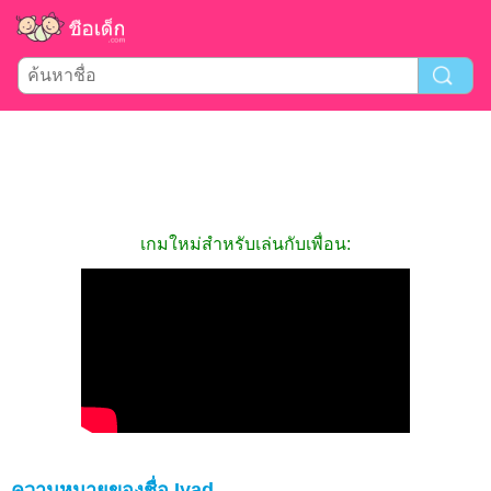
เกมใหม่สำหรับเล่นกับเพื่อน:
ความหมายของชื่อ Iyad