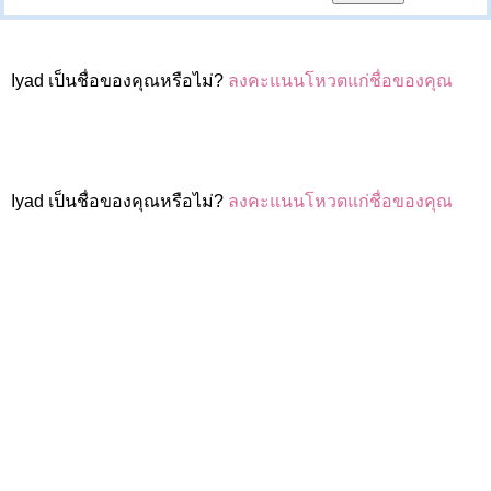
Iyad เป็นชื่อของคุณหรือไม่?
ลงคะแนนโหวตแก่ชื่อของคุณ
Iyad เป็นชื่อของคุณหรือไม่?
ลงคะแนนโหวตแก่ชื่อของคุณ