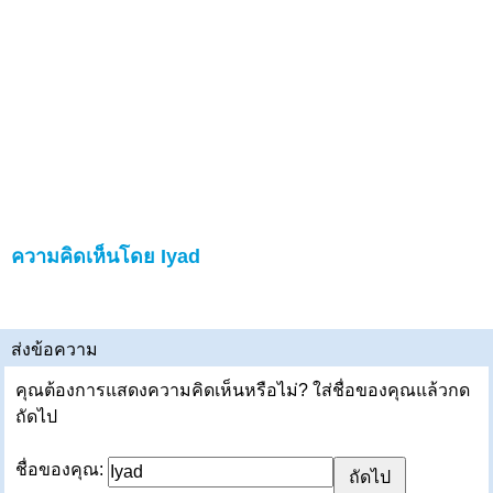
ความคิดเห็นโดย Iyad
ส่งข้อความ
คุณต้องการแสดงความคิดเห็นหรือไม่? ใส่ชื่อของคุณแล้วกด
ถัดไป
ชื่อของคุณ: