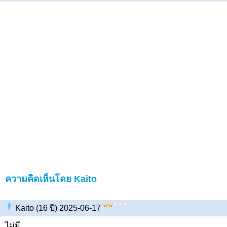
ความคิดเห็นโดย Kaito
Kaito (16 ปี) 2025-06-17
ไม่มี