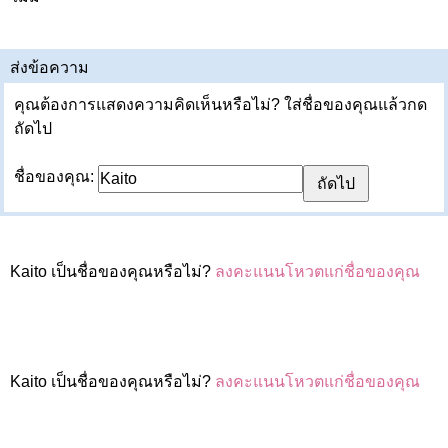
ส่งข้อความ
คุณต้องการแสดงความคิดเห็นหรือไม่? ใส่ชื่อของคุณแล้วกด
ถัดไป
ชื่อของคุณ:
Kaito เป็นชื่อของคุณหรือไม่?
ลงคะแนนโหวตแก่ชื่อของคุณ
Kaito เป็นชื่อของคุณหรือไม่?
ลงคะแนนโหวตแก่ชื่อของคุณ