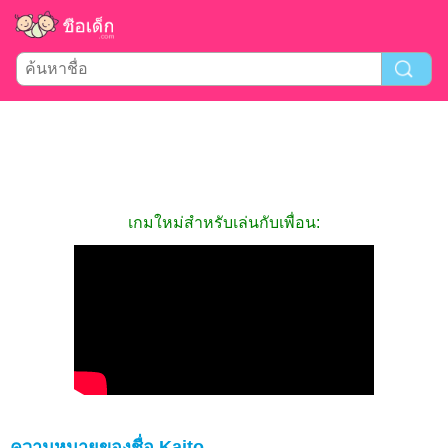
เกมใหม่สำหรับเล่นกับเพื่อน:
ความหมายของชื่อ Kaito