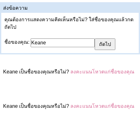
ส่งข้อความ
คุณต้องการแสดงความคิดเห็นหรือไม่? ใส่ชื่อของคุณแล้วกด
ถัดไป
ชื่อของคุณ:
Keane เป็นชื่อของคุณหรือไม่?
ลงคะแนนโหวตแก่ชื่อของคุณ
Keane เป็นชื่อของคุณหรือไม่?
ลงคะแนนโหวตแก่ชื่อของคุณ