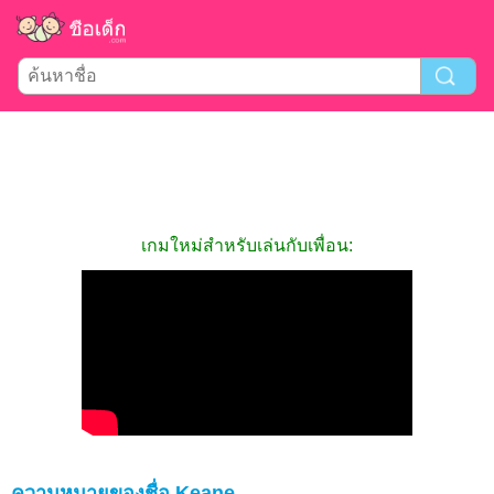
เกมใหม่สำหรับเล่นกับเพื่อน:
ความหมายของชื่อ Keane