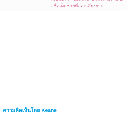
-
ชื่อเด็กชายที่ออกเสียงยาก
ความคิดเห็นโดย Keane