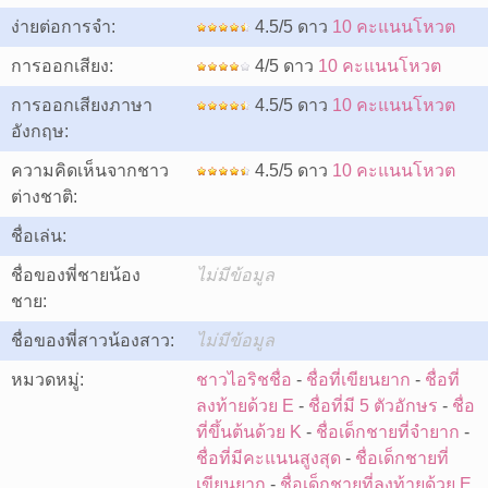
ง่ายต่อการจำ:
4.5/5 ดาว
10 คะแนนโหวต
การออกเสียง:
4/5 ดาว
10 คะแนนโหวต
การออกเสียงภาษา
4.5/5 ดาว
10 คะแนนโหวต
อังกฤษ:
ความคิดเห็นจากชาว
4.5/5 ดาว
10 คะแนนโหวต
ต่างชาติ:
ชื่อเล่น:
ชื่อของพี่ชายน้อง
ไม่มีข้อมูล
ชาย:
ชื่อของพี่สาวน้องสาว:
ไม่มีข้อมูล
หมวดหมู่:
ชาวไอริชชื่อ
-
ชื่อที่เขียนยาก
-
ชื่อที่
ลงท้ายด้วย E
-
ชื่อที่มี 5 ตัวอักษร
-
ชื่อ
ที่ขึ้นต้นด้วย K
-
ชื่อเด็กชายที่จำยาก
-
ชื่อที่มีคะแนนสูงสุด
-
ชื่อเด็กชายที่
เขียนยาก
-
ชื่อเด็กชายที่ลงท้ายด้วย E