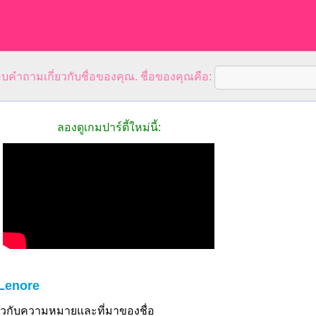
คำถามเกี่ยวกับชื่อของคุณ. ชื่อของคุณคือ:
ลองดูเกมปาร์ตี้ใหม่นี้:
Lenore
ี่ยวกับความหมายและที่มาของชื่อ