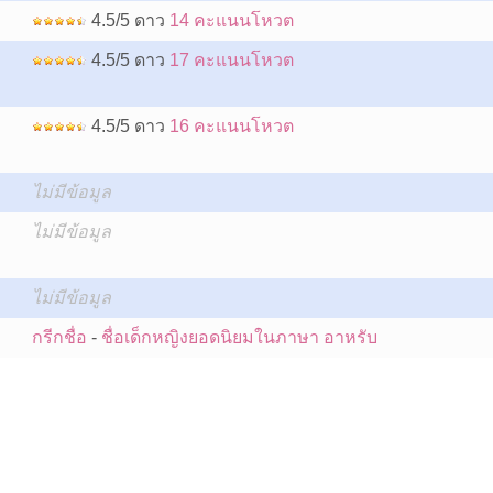
4.5/5 ดาว
14 คะแนนโหวต
4.5/5 ดาว
17 คะแนนโหวต
4.5/5 ดาว
16 คะแนนโหวต
ไม่มีข้อมูล
ไม่มีข้อมูล
:
ไม่มีข้อมูล
กรีกชื่อ
-
ชื่อเด็กหญิงยอดนิยมในภาษา อาหรับ