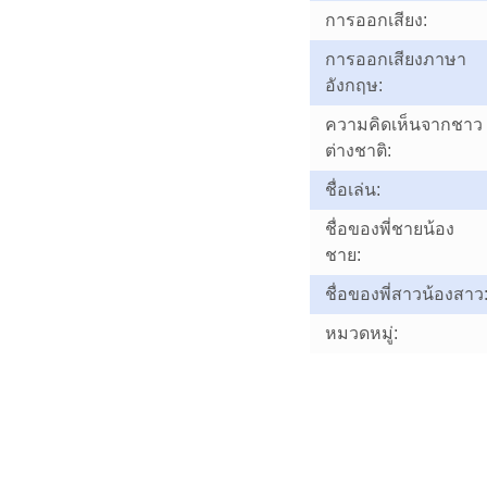
การออกเสียง:
การออกเสียงภาษา
อังกฤษ:
ความคิดเห็นจากชาว
ต่างชาติ:
ชื่อเล่น:
ชื่อของพี่ชายน้อง
ชาย:
ชื่อของพี่สาวน้องสาว
หมวดหมู่: