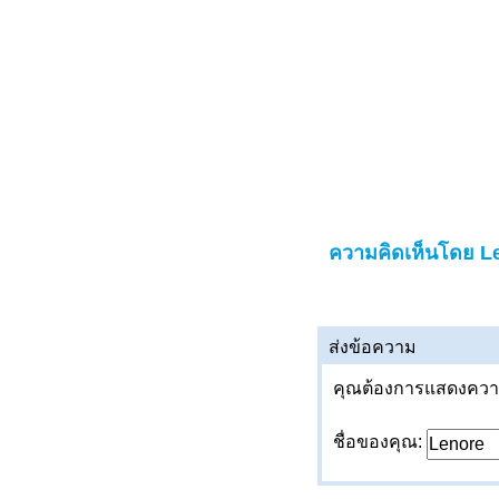
ความคิดเห็นโดย L
ส่งข้อความ
คุณต้องการแสดงความค
ชื่อของคุณ: