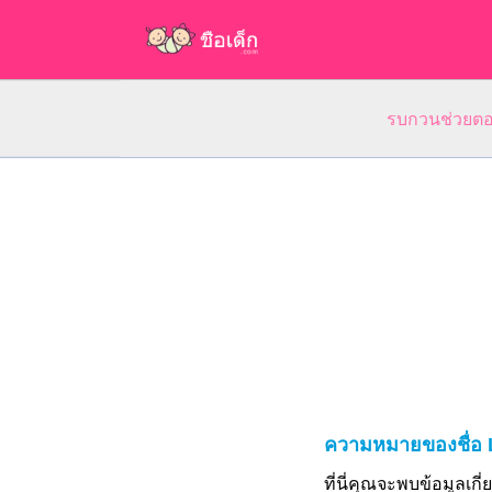
รบกวนช่วยตอบ
ความหมายของชื่อ 
ที่นี่คุณจะพบข้อมูลเก