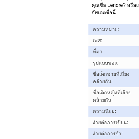
คุณชื่อ Lenore? หรื
อัพเดตชื่อนี้
ความหมาย:
เพศ:
ที่มา:
รูปแบบของ:
ชื่อเด็กชายที่เสียง
คล้ายกัน:
ชื่อเด็กหญิงที่เสียง
คล้ายกัน:
ความนิยม:
ง่ายต่อการเขียน:
ง่ายต่อการจำ: