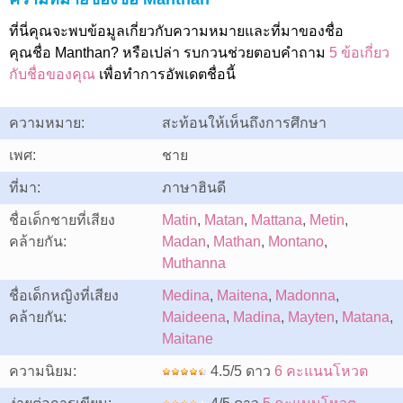
ที่นี่คุณจะพบข้อมูลเกี่ยวกับความหมายและที่มาของชื่อ
คุณชื่อ Manthan? หรือเปล่า รบกวนช่วยตอบคำถาม
5 ข้อเกี่ยว
กับชื่อของคุณ
เพื่อทำการอัพเดตชื่อนี้
ความหมาย:
สะท้อนให้เห็นถึงการศึกษา
เพศ:
ชาย
ที่มา:
ภาษาฮินดี
ชื่อเด็กชายที่เสียง
Matin
,
Matan
,
Mattana
,
Metin
,
คล้ายกัน:
Madan
,
Mathan
,
Montano
,
Muthanna
ชื่อเด็กหญิงที่เสียง
Medina
,
Maitena
,
Madonna
,
คล้ายกัน:
Maideena
,
Madina
,
Mayten
,
Matana
,
Maitane
ความนิยม:
4.5/5 ดาว
6 คะแนนโหวต