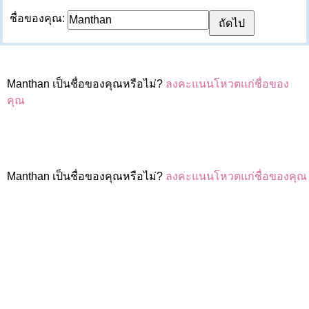
ชื่อของคุณ:
Manthan เป็นชื่อของคุณหรือไม่?
ลงคะแนนโหวตแก่ชื่อของ
คุณ
Manthan เป็นชื่อของคุณหรือไม่?
ลงคะแนนโหวตแก่ชื่อของคุณ