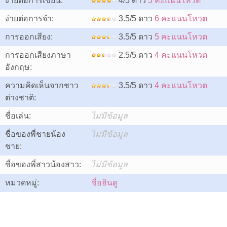
ง่ายต่อการเขียน:
4/5 ดาว
5 คะแนนโหวต
ง่ายต่อการจำ:
3.5/5 ดาว
6 คะแนนโหวต
การออกเสียง:
3.5/5 ดาว
5 คะแนนโหวต
การออกเสียงภาษา
2.5/5 ดาว
4 คะแนนโหวต
อังกฤษ:
ความคิดเห็นจากชาว
3.5/5 ดาว
4 คะแนนโหวต
ต่างชาติ:
ชื่อเล่น:
ไม่มีข้อมูล
ชื่อของพี่ชายน้อง
ไม่มีข้อมูล
ชาย:
ชื่อของพี่สาวน้องสาว:
ไม่มีข้อมูล
หมวดหมู่:
ชื่อฮินดู