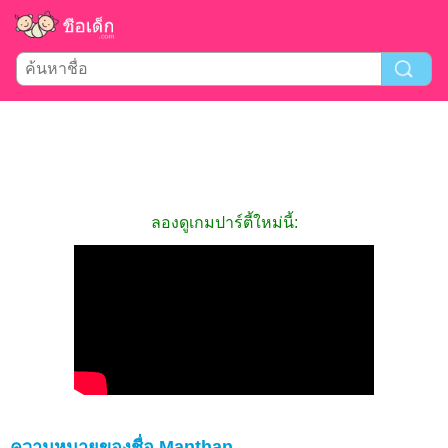
ลองดูเกมปาร์ตี้ใหม่นี้:
ความหมายของชื่อ Manthan