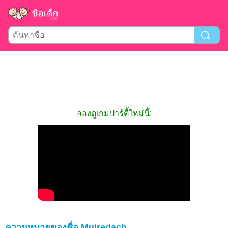
ลองดูเกมปาร์ตี้ใหม่นี้:
ความหมายของชื่อ Muiredach