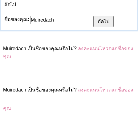
ถัดไป
ชื่อของคุณ:
Muiredach เป็นชื่อของคุณหรือไม่?
ลงคะแนนโหวตแก่ชื่อของ
คุณ
Muiredach เป็นชื่อของคุณหรือไม่?
ลงคะแนนโหวตแก่ชื่อของ
คุณ