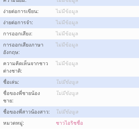
ความนิยม:
ไม่มีข้อมูล
ง่ายต่อการเขียน:
ไม่มีข้อมูล
ง่ายต่อการจำ:
ไม่มีข้อมูล
การออกเสียง:
ไม่มีข้อมูล
การออกเสียงภาษา
ไม่มีข้อมูล
อังกฤษ:
ความคิดเห็นจากชาว
ไม่มีข้อมูล
ต่างชาติ:
ชื่อเล่น:
ไม่มีข้อมูล
ชื่อของพี่ชายน้อง
ไม่มีข้อมูล
ชาย:
ชื่อของพี่สาวน้องสาว:
ไม่มีข้อมูล
หมวดหมู่:
ชาวไอริชชื่อ