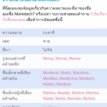
ที่นี่คุณจะพบข้อมูลเกี่ยวกับความหมายและที่มาของชื่อ
คุณชื่อ Muiredach? หรือเปล่า รบกวนช่วยตอบคำถาม
5 ข้อเกี่ยว
กับชื่อของคุณ
เพื่อทำการอัพเดตชื่อนี้
ความหมาย:
กะลาสี
เพศ:
ชาย
ที่มา:
ไอริช
รูปแบบต่างๆที่
Moray
,
Murray
,
Murrey
คล้ายคลึง:
ชื่อเด็กชายที่เสียง
Mordecai
,
Moritz
,
Mauritius
,
คล้ายกัน:
Mordikai
,
Mordechai
,
Murdoch
,
Martez
,
Murdock
ชื่อเด็กหญิงที่เสียง
Martiza
,
Maartje
,
Myrtice
,
Maritza
,
คล้ายกัน:
Martje
,
Myrtis
,
Marietje
,
Myrtisa