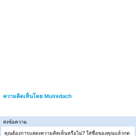
ความคิดเห็นโดย Muiredach
ส่งข้อความ
คุณต้องการแสดงความคิดเห็นหรือไม่? ใส่ชื่อของคุณแล้วกด