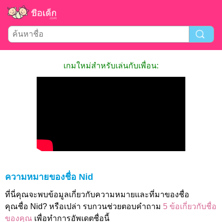
เกมใหม่สำหรับเล่นกับเพื่อน:
ความหมายของชื่อ Nid
ที่นี่คุณจะพบข้อมูลเกี่ยวกับความหมายและที่มาของชื่อ
คุณชื่อ Nid? หรือเปล่า รบกวนช่วยตอบคำถาม
5 ข้อเกี่ยวกับชื่อ
ของคุณ
เพื่อทำการอัพเดตชื่อนี้