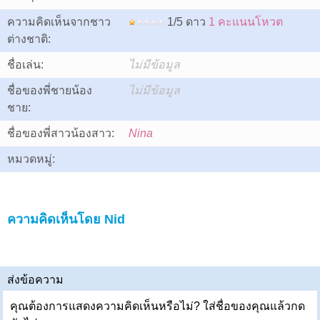
ความคิดเห็นจากชาว
1/5 ดาว
1 คะแนนโหวต
ต่างชาติ:
ชื่อเล่น:
ไม่มีข้อมูล
ชื่อของพี่ชายน้อง
ไม่มีข้อมูล
ชาย:
ชื่อของพี่สาวน้องสาว:
Nina
หมวดหมู่:
ความคิดเห็นโดย Nid
ส่งข้อความ
คุณต้องการแสดงความคิดเห็นหรือไม่? ใส่ชื่อของคุณแล้วกด