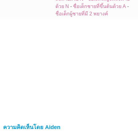
ด้วย N
-
ชื่อเด็กชายที่ขึ้นต้นด้วย A
-
ชื่อเด็กผู้ชายที่มี 2 พยางค์
ความคิดเห็นโดย Aiden