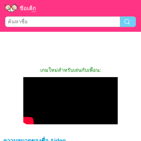
เกมใหม่สำหรับเล่นกับเพื่อน:
ความหมายของชื่อ Aiden