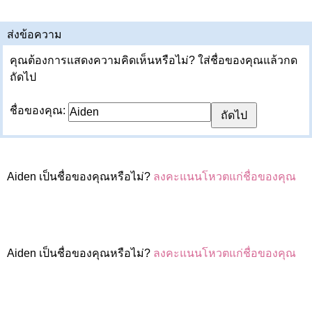
ส่งข้อความ
คุณต้องการแสดงความคิดเห็นหรือไม่? ใส่ชื่อของคุณแล้วกด
ถัดไป
ชื่อของคุณ:
Aiden เป็นชื่อของคุณหรือไม่?
ลงคะแนนโหวตแก่ชื่อของคุณ
Aiden เป็นชื่อของคุณหรือไม่?
ลงคะแนนโหวตแก่ชื่อของคุณ