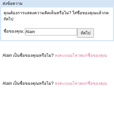
ส่งข้อความ
คุณต้องการแสดงความคิดเห็นหรือไม่? ใส่ชื่อของคุณแล้วกด
ถัดไป
ชื่อของคุณ:
Alain เป็นชื่อของคุณหรือไม่?
ลงคะแนนโหวตแก่ชื่อของคุณ
Alain เป็นชื่อของคุณหรือไม่?
ลงคะแนนโหวตแก่ชื่อของคุณ