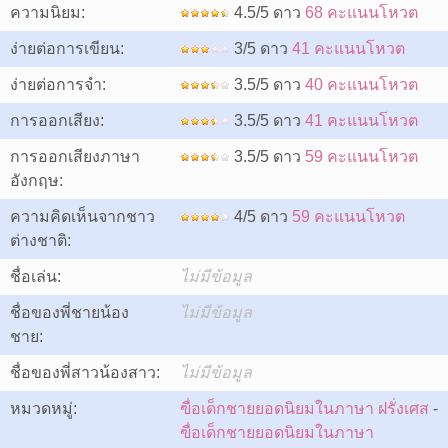
ความนิยม:
4.5/5 ดาว
68 คะแนนโหวต
ง่ายต่อการเขียน:
3/5 ดาว
41 คะแนนโหวต
ง่ายต่อการจำ:
3.5/5 ดาว
40 คะแนนโหวต
การออกเสียง:
3.5/5 ดาว
41 คะแนนโหวต
การออกเสียงภาษา
3.5/5 ดาว
59 คะแนนโหวต
อังกฤษ:
ความคิดเห็นจากชาว
4/5 ดาว
59 คะแนนโหวต
ต่างชาติ:
ชื่อเล่น:
ไม่มีข้อมูล
ชื่อของพี่ชายน้อง
ไม่มีข้อมูล
ชาย:
ชื่อของพี่สาวน้องสาว:
ไม่มีข้อมูล
หมวดหมู่:
ฃื่อเด็กชายยอดนิยมในภาษา ฝรั่งเศส
-
ฃื่อเด็กชายยอดนิยมในภาษา