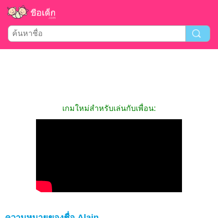
เกมใหม่สำหรับเล่นกับเพื่อน:
ความหมายของชื่อ Alain