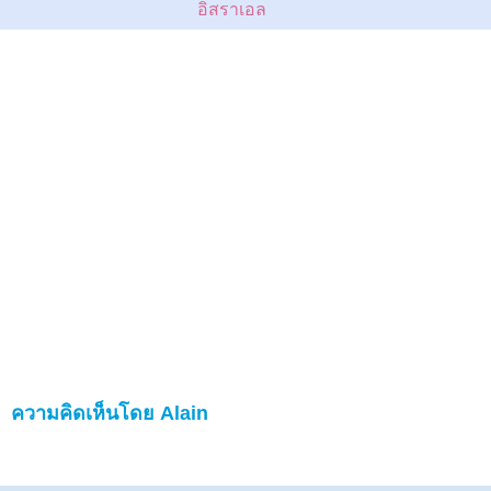
อิสราเอล
ความคิดเห็นโดย Alain