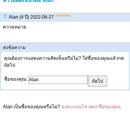
ความคิดเห็นโดย Alan
Alan (4 ปี) 2022-06-27
ความหมาย
ส่งข้อความ
คุณต้องการแสดงความคิดเห็นหรือไม่? ใส่ชื่อของคุณแล้วกด
ถัดไป
ชื่อของคุณ:
Alan เป็นชื่อของคุณหรือไม่?
ลงคะแนนโหวตแก่ชื่อของคุณ