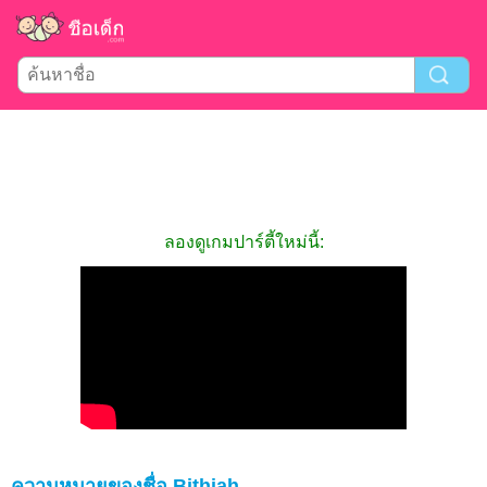
ลองดูเกมปาร์ตี้ใหม่นี้:
ความหมายของชื่อ Bithiah