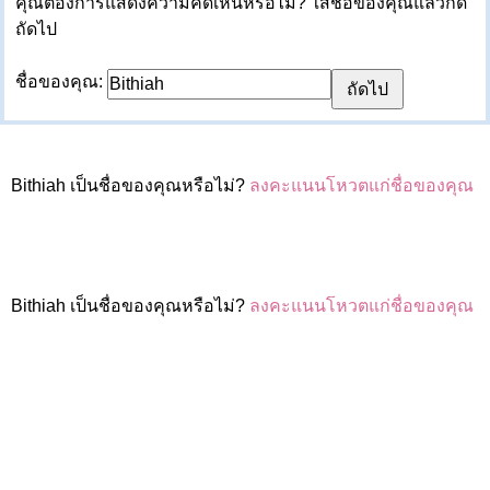
คุณต้องการแสดงความคิดเห็นหรือไม่? ใส่ชื่อของคุณแล้วกด
ถัดไป
ชื่อของคุณ:
Bithiah เป็นชื่อของคุณหรือไม่?
ลงคะแนนโหวตแก่ชื่อของคุณ
Bithiah เป็นชื่อของคุณหรือไม่?
ลงคะแนนโหวตแก่ชื่อของคุณ