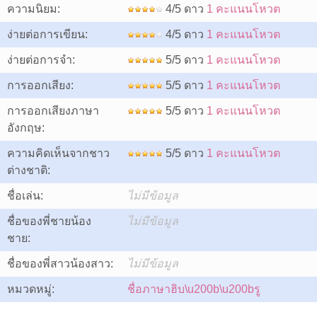
ความนิยม:
4/5 ดาว
1 คะแนนโหวต
ง่ายต่อการเขียน:
4/5 ดาว
1 คะแนนโหวต
ง่ายต่อการจำ:
5/5 ดาว
1 คะแนนโหวต
การออกเสียง:
5/5 ดาว
1 คะแนนโหวต
การออกเสียงภาษา
5/5 ดาว
1 คะแนนโหวต
อังกฤษ:
ความคิดเห็นจากชาว
5/5 ดาว
1 คะแนนโหวต
ต่างชาติ:
ชื่อเล่น:
ไม่มีข้อมูล
ชื่อของพี่ชายน้อง
ไม่มีข้อมูล
ชาย:
ชื่อของพี่สาวน้องสาว:
ไม่มีข้อมูล
หมวดหมู่:
ชื่อภาษาฮิบ\u200b\u200bรู