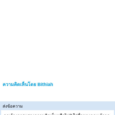
ความคิดเห็นโดย Bithiah
ส่งข้อความ