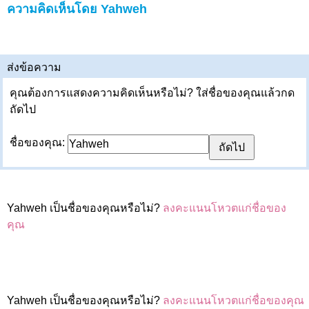
ความคิดเห็นโดย Yahweh
ส่งข้อความ
คุณต้องการแสดงความคิดเห็นหรือไม่? ใส่ชื่อของคุณแล้วกด
ถัดไป
ชื่อของคุณ:
Yahweh เป็นชื่อของคุณหรือไม่?
ลงคะแนนโหวตแก่ชื่อของ
คุณ
Yahweh เป็นชื่อของคุณหรือไม่?
ลงคะแนนโหวตแก่ชื่อของคุณ