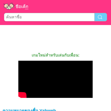
เกมใหม่สำหรับเล่นกับเพื่อน:
ความหมายของชื่อ Yahweh