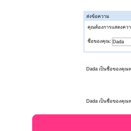
ส่งข้อความ
คุณต้องการแสดงความค
ชื่อของคุณ:
Dada เป็นชื่อของคุณห
Dada เป็นชื่อของคุณห