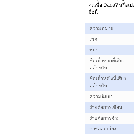
คุณชื่อ Dada? หรือ
ชื่อนี้
ความหมาย:
เพศ:
ที่มา:
ชื่อเด็กชายที่เสียง
คล้ายกัน:
ชื่อเด็กหญิงที่เสียง
คล้ายกัน:
ความนิยม:
ง่ายต่อการเขียน:
ง่ายต่อการจำ:
การออกเสียง: