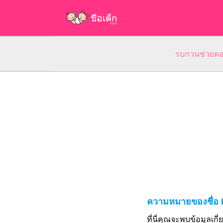
รบกวนช่วยตอบ
ความหมายของชื่อ
ที่นี่คุณจะพบข้อมูลเก