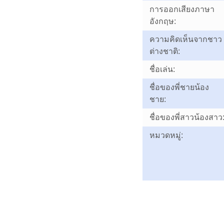
การออกเสียงภาษา
อังกฤษ:
ความคิดเห็นจากชาว
ต่างชาติ:
ชื่อเล่น:
ชื่อของพี่ชายน้อง
ชาย:
ชื่อของพี่สาวน้องสาว
หมวดหมู่: