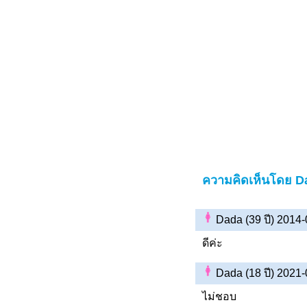
ความคิดเห็นโดย D
Dada (39 ปี) 2014
ดีค่ะ
Dada (18 ปี) 2021
ไม่ชอบ