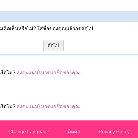
ิดเห็นหรือไม่? ใส่ชื่อของคุณแล้วกดถัดไป
รือไม่?
ลงคะแนนโหวตแก่ชื่อของคุณ
รือไม่?
ลงคะแนนโหวตแก่ชื่อของคุณ
Change Language
ติดต่อ
Privacy Policy