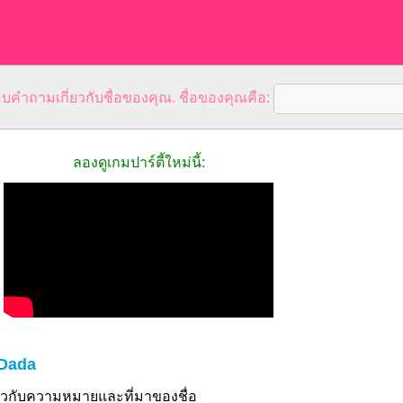
คำถามเกี่ยวกับชื่อของคุณ. ชื่อของคุณคือ:
ลองดูเกมปาร์ตี้ใหม่นี้:
 Dada
ี่ยวกับความหมายและที่มาของชื่อ