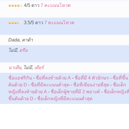
4/5 ดาว
7 คะแนนโหวต
3.5/5 ดาว
7 คะแนนโหวต
Dada, ดาด้า
ไม่มี,
ดรีม
:
นาเดีย
, ไม่มี,
เดียร์
ชื่อแอฟริกัน
-
ชื่อที่ลงท้ายด้วย A
-
ชื่อที่มี 4 ตัวอักษร
-
ชื่อที่ขึ้น
ต้นด้วย D
-
ชื่อที่มีคะแนนต่ำสุด
-
ชื่อที่เขียนง่ายที่สุด
-
ชื่อเด็ก
หญิงที่ลงท้ายด้วย A
-
ชื่อเด็กผู้ชายที่มี 2 พยางค์
-
ชื่อเด็กหญิงที
ขึ้นต้นด้วย D
-
ชื่อเด็กหญิงที่มีคะแนนต่ำสุด