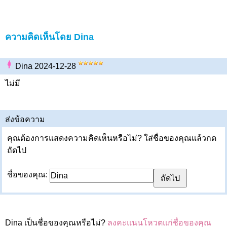
ความคิดเห็นโดย Dina
Dina 2024-12-28
ไม่มี
ส่งข้อความ
คุณต้องการแสดงความคิดเห็นหรือไม่? ใส่ชื่อของคุณแล้วกด
ถัดไป
ชื่อของคุณ:
Dina เป็นชื่อของคุณหรือไม่?
ลงคะแนนโหวตแก่ชื่อของคุณ