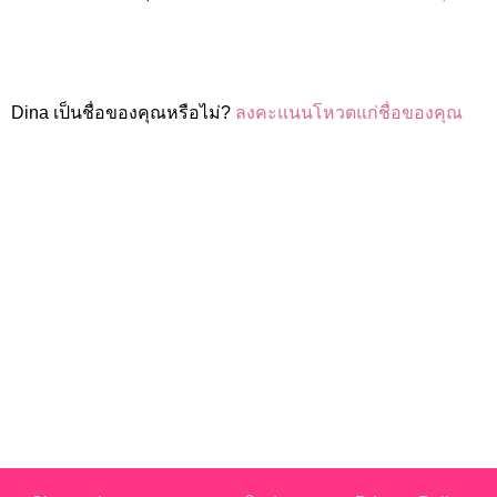
Dina เป็นชื่อของคุณหรือไม่?
ลงคะแนนโหวตแก่ชื่อของคุณ