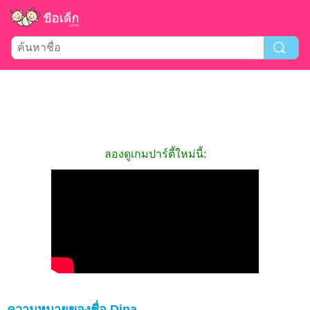
ลองดูเกมปาร์ตี้ใหม่นี้:
ความหมายของชื่อ Dina