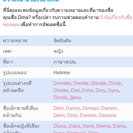
ที่นี่คุณจะพบข้อมูลเกี่ยวกับความหมายและที่มาของชื่อ
คุณชื่อ Dina? หรือเปล่า รบกวนช่วยตอบคำถาม
5 ข้อเกี่ยวกับชื่อ
ของคุณ
เพื่อทำการอัพเดตชื่อนี้
ความหมาย:
จัดอันดับ
เพศ:
หญิง
ที่มา:
ภาษาสเปน
รูปแบบของ:
Hebrew
รูปแบบต่างๆที่
Dieneke
,
Dienke
,
Dientje
,
Dinah
,
คล้ายคลึง:
Dineke
,
Dini
,
Dinie
,
Diny
,
Dyna
,
Dynah
,
Дина
ชื่อเด็กชายที่เสียง
Dion
,
Danny
,
Demian
,
Damon
,
คล้ายกัน:
Deon
,
Dino
,
Damian
,
Dwayne
ชื่อเด็กหญิงที่เสียง
Diana
,
Dana
,
Demi
,
Deena
,
Dania
,