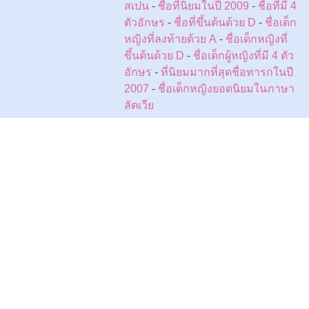
สเปน
-
ชื่อที่นิยมในปี 2009
-
ชื่อที่มี 4
ตัวอักษร
-
ชื่อที่ขึ้นต้นด้วย D
-
ชื่อเด็ก
หญิงที่ลงท้ายด้วย A
-
ชื่อเด็กหญิงที่
ขึ้นต้นด้วย D
-
ชื่อเด็กผู้หญิงที่มี 4 ตัว
อักษร
-
ที่นิยมมากที่สุดชื่อทารกในปี
2007
-
ชื่อเด็กหญิงยอดนิยมในภาษา
ลัตเวีย