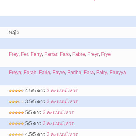
หญิง
Frey
,
Fer
,
Ferry
,
Farrar
,
Faro
,
Fabre
,
Freyr
,
Frye
Freya
,
Farah
,
Faria
,
Fayre
,
Fariha
,
Fara
,
Fairy
,
Fruryya
4.5/5 ดาว
3 คะแนนโหวต
3.5/5 ดาว
3 คะแนนโหวต
5/5 ดาว
3 คะแนนโหวต
5/5 ดาว
3 คะแนนโหวต
4.5/5 ดาว
3 คะแนนโหวต