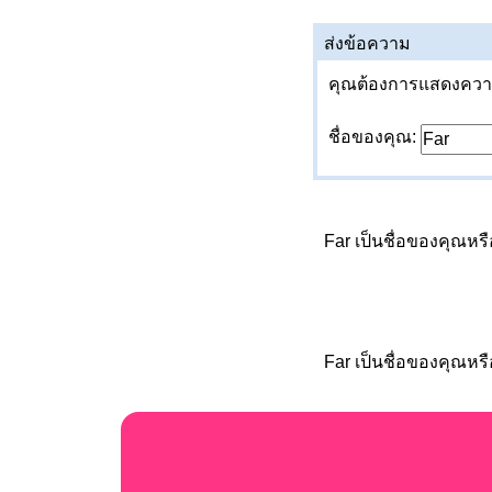
ส่งข้อความ
คุณต้องการแสดงความค
ชื่อของคุณ:
Far เป็นชื่อของคุณหร
Far เป็นชื่อของคุณหร