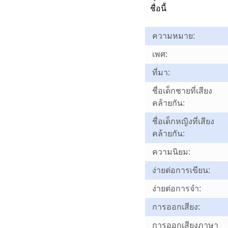
ชื่อนี้
ความหมาย:
เพศ:
ที่มา:
ชื่อเด็กชายที่เสียง
คล้ายกัน:
ชื่อเด็กหญิงที่เสียง
คล้ายกัน:
ความนิยม:
ง่ายต่อการเขียน:
ง่ายต่อการจำ:
การออกเสียง:
การออกเสียงภาษา