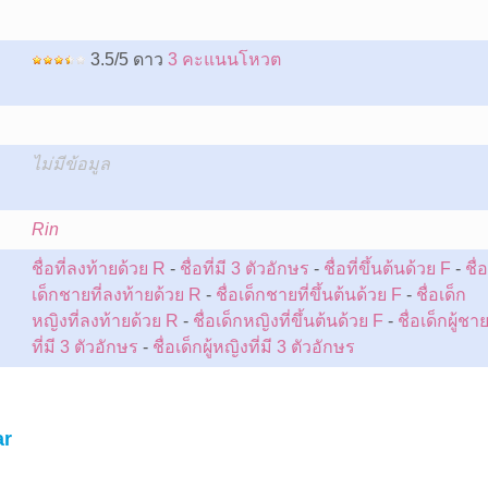
3.5/5 ดาว
3 คะแนนโหวต
ไม่มีข้อมูล
:
Rin
ชื่อที่ลงท้ายด้วย R
-
ชื่อที่มี 3 ตัวอักษร
-
ชื่อที่ขึ้นต้นด้วย F
-
ชื่อ
เด็กชายที่ลงท้ายด้วย R
-
ชื่อเด็กชายที่ขึ้นต้นด้วย F
-
ชื่อเด็ก
หญิงที่ลงท้ายด้วย R
-
ชื่อเด็กหญิงที่ขึ้นต้นด้วย F
-
ชื่อเด็กผู้ชา
ที่มี 3 ตัวอักษร
-
ชื่อเด็กผู้หญิงที่มี 3 ตัวอักษร
ar