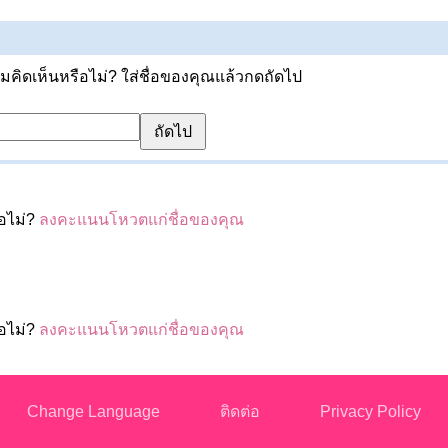
ิดเห็นหรือไม่? ใส่ชื่อของคุณแล้วกดถัดไป
ือไม่?
ลงคะแนนโหวตแก่ชื่อของคุณ
ือไม่?
ลงคะแนนโหวตแก่ชื่อของคุณ
Change Language
ติดต่อ
Privacy Policy