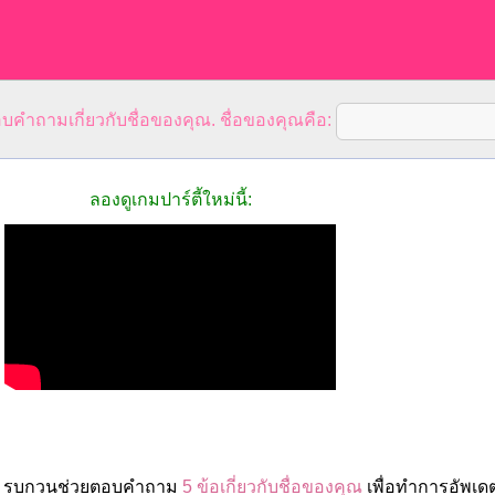
คำถามเกี่ยวกับชื่อของคุณ. ชื่อของคุณคือ:
ลองดูเกมปาร์ตี้ใหม่นี้:
ล่า รบกวนช่วยตอบคำถาม
5 ข้อเกี่ยวกับชื่อของคุณ
เพื่อทำการอัพเด