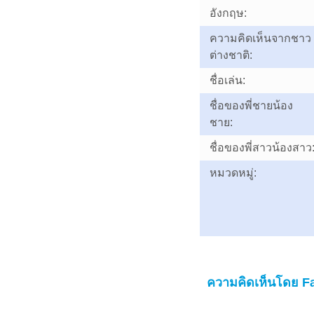
อังกฤษ:
ความคิดเห็นจากชาว
ต่างชาติ:
ชื่อเล่น:
ชื่อของพี่ชายน้อง
ชาย:
ชื่อของพี่สาวน้องสาว
หมวดหมู่:
ความคิดเห็นโดย F