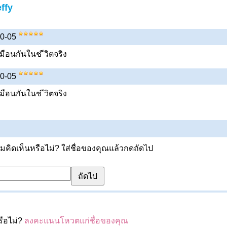
ffy
-10-05
มือนกันในช ีวิตจริง
-10-05
มือนกันในช ีวิตจริง
ิดเห็นหรือไม่? ใส่ชื่อของคุณแล้วกดถัดไป
รือไม่?
ลงคะแนนโหวตแก่ชื่อของคุณ