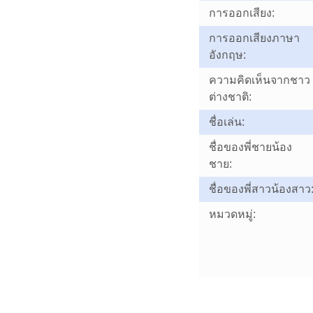
การออกเสียง:
การออกเสียงภาษา
อังกฤษ:
ความคิดเห็นจากชาว
ต่างชาติ:
ชื่อเล่น:
ชื่อของพี่ชายน้อง
ชาย:
ชื่อของพี่สาวน้องสาว
หมวดหมู่: