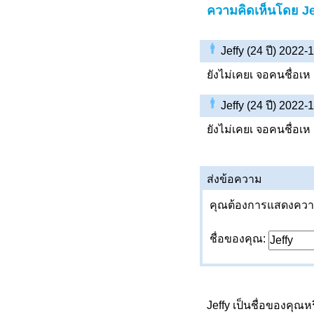
ความคิดเห็นโดย Je
Jeffy (24 ปี) 2022
ยังไม่เคยเ จอคนชื่อเห 
Jeffy (24 ปี) 2022
ยังไม่เคยเ จอคนชื่อเห 
ส่งข้อความ
คุณต้องการแสดงความค
ชื่อของคุณ:
Jeffy เป็นชื่อของคุณห