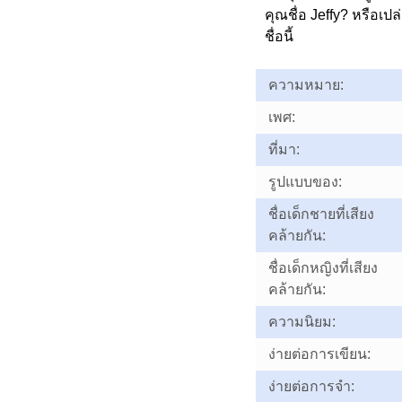
คุณชื่อ Jeffy? หรือ
ชื่อนี้
ความหมาย:
เพศ:
ที่มา:
รูปแบบของ:
ชื่อเด็กชายที่เสียง
คล้ายกัน:
ชื่อเด็กหญิงที่เสียง
คล้ายกัน:
ความนิยม:
ง่ายต่อการเขียน:
ง่ายต่อการจำ: