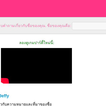
คำถามเกี่ยวกับชื่อของคุณ. ชื่อของคุณคือ:
ลองดูเกมปาร์ตี้ใหม่นี้:
Jeffy
ี่ยวกับความหมายและที่มาของชื่อ