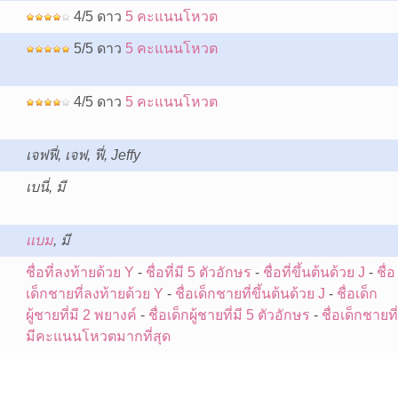
4/5 ดาว
5 คะแนนโหวต
5/5 ดาว
5 คะแนนโหวต
4/5 ดาว
5 คะแนนโหวต
เจฟฟี่, เจฟ, ฟี่, Jeffy
เบนี่, มี
:
เเบม
, มี
ชื่อที่ลงท้ายด้วย Y
-
ชื่อที่มี 5 ตัวอักษร
-
ชื่อที่ขึ้นต้นด้วย J
-
ชื่อ
เด็กชายที่ลงท้ายด้วย Y
-
ชื่อเด็กชายที่ขึ้นต้นด้วย J
-
ชื่อเด็ก
ผู้ชายที่มี 2 พยางค์
-
ชื่อเด็กผู้ชายที่มี 5 ตัวอักษร
-
ชื่อเด็กชายที่
มีคะแนนโหวตมากที่สุด