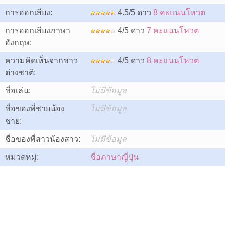
การออกเสียง:
4.5/5 ดาว
8 คะแนนโหวต
การออกเสียงภาษา
4/5 ดาว
7 คะแนนโหวต
อังกฤษ:
ความคิดเห็นจากชาว
4/5 ดาว
8 คะแนนโหวต
ต่างชาติ:
ชื่อเล่น:
ไม่มีข้อมูล
ชื่อของพี่ชายน้อง
ไม่มีข้อมูล
ชาย:
ชื่อของพี่สาวน้องสาว:
ไม่มีข้อมูล
หมวดหมู่:
ชื่อภาษาญี่ปุ่น