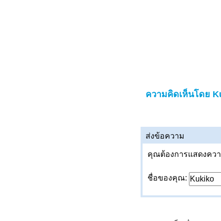
ความคิดเห็นโดย K
ส่งข้อความ
คุณต้องการแสดงความค
ชื่อของคุณ: