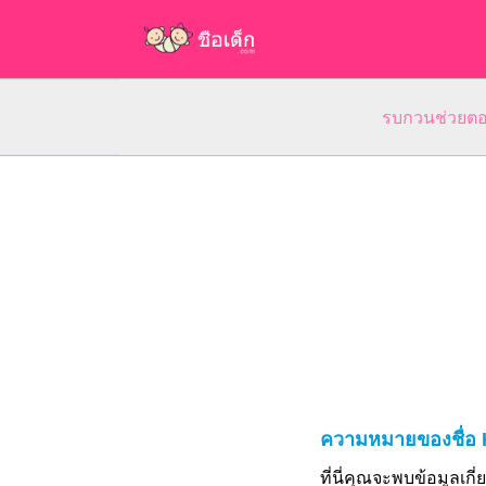
รบกวนช่วยตอบ
ความหมายของชื่อ 
ที่นี่คุณจะพบข้อมูลเก