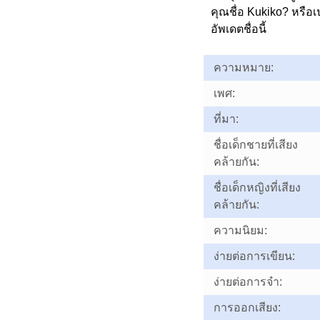
คุณชื่อ Kukiko? หรื
อัพเดตชื่อนี้
ความหมาย:
เพศ:
ที่มา:
ชื่อเด็กชายที่เสียง
คล้ายกัน:
ชื่อเด็กหญิงที่เสียง
คล้ายกัน:
ความนิยม:
ง่ายต่อการเขียน:
ง่ายต่อการจำ:
การออกเสียง: