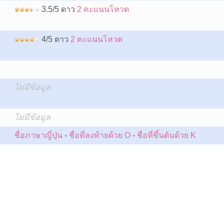
3.5/5 ดาว
2 คะแนนโหวต
4/5 ดาว
2 คะแนนโหวต
ไม่มีข้อมูล
:
ไม่มีข้อมูล
ชื่อภาษาญี่ปุ่น
-
ชื่อที่ลงท้ายด้วย O
-
ชื่อที่ขึ้นต้นด้วย K