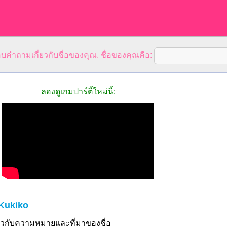
คำถามเกี่ยวกับชื่อของคุณ. ชื่อของคุณคือ:
ลองดูเกมปาร์ตี้ใหม่นี้:
Kukiko
ี่ยวกับความหมายและที่มาของชื่อ