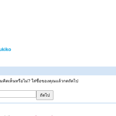
ukiko
ิดเห็นหรือไม่? ใส่ชื่อของคุณแล้วกดถัดไป