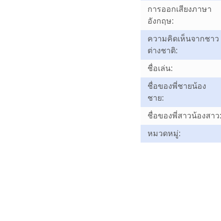
การออกเสียงภาษา
อังกฤษ:
ความคิดเห็นจากชาว
ต่างชาติ:
ชื่อเล่น:
ชื่อของพี่ชายน้อง
ชาย:
ชื่อของพี่สาวน้องสาว
หมวดหมู่: