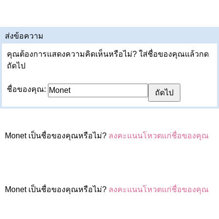
ส่งข้อความ
คุณต้องการแสดงความคิดเห็นหรือไม่? ใส่ชื่อของคุณแล้วกด
ถัดไป
ชื่อของคุณ:
Monet เป็นชื่อของคุณหรือไม่?
ลงคะแนนโหวตแก่ชื่อของคุณ
Monet เป็นชื่อของคุณหรือไม่?
ลงคะแนนโหวตแก่ชื่อของคุณ