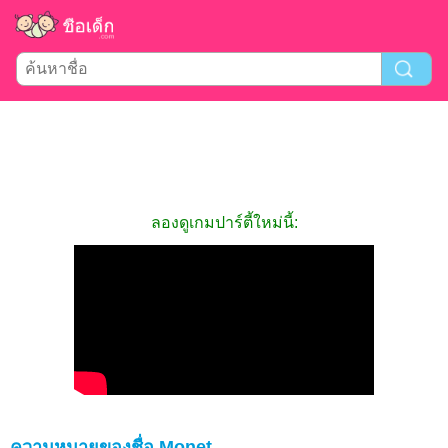
ลองดูเกมปาร์ตี้ใหม่นี้:
ความหมายของชื่อ Monet