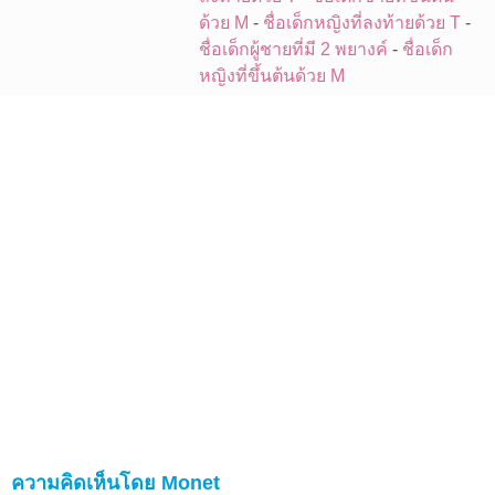
ด้วย M
-
ชื่อเด็กหญิงที่ลงท้ายด้วย T
-
ชื่อเด็กผู้ชายที่มี 2 พยางค์
-
ชื่อเด็ก
หญิงที่ขึ้นต้นด้วย M
ความคิดเห็นโดย Monet