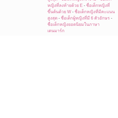
หญิงที่ลงท้ายด้วย E
-
ชื่อเด็กหญิงที่
ขึ้นต้นด้วย W
-
ชื่อเด็กหญิงที่มีคะแนน
สูงสุด
-
ชื่อเด็กผู้หญิงที่มี 6 ตัวอักษร
-
ชื่อเด็กหญิงยอดนิยมในภาษา
เดนมาร์ก