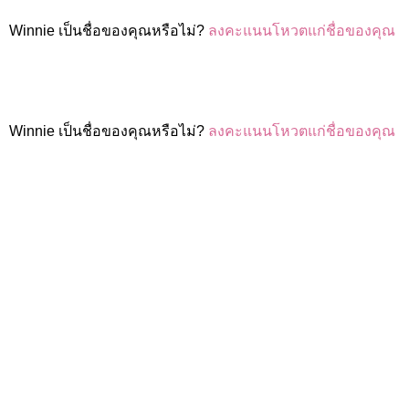
Winnie เป็นชื่อของคุณหรือไม่?
ลงคะแนนโหวตแก่ชื่อของคุณ
Winnie เป็นชื่อของคุณหรือไม่?
ลงคะแนนโหวตแก่ชื่อของคุณ