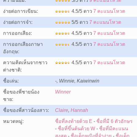
ความนิยม:
5/5 ดาว
9 คะแนนโหวต
ง่ายต่อการเขียน:
4.5/5 ดาว
7 คะแนนโหวต
ง่ายต่อการจำ:
5/5 ดาว
7 คะแนนโหวต
การออกเสียง:
4.5/5 ดาว
7 คะแนนโหวต
การออกเสียงภาษา
4.5/5 ดาว
7 คะแนนโหวต
อังกฤษ:
ความคิดเห็นจากชาว
4.5/5 ดาว
7 คะแนนโหวต
ต่างชาติ:
ชื่อเล่น:
-, Winnie, Kaiwinwin
ชื่อของพี่ชายน้อง
Winner
ชาย:
ชื่อของพี่สาวน้องสาว:
Claire
,
Hannah
หมวดหมู่:
ชื่อที่ลงท้ายด้วย E
-
ชื่อที่มี 6 ตัวอักษร
-
ชื่อที่ขึ้นต้นด้วย W
-
ชื่อที่มีคะแนน
สูงสุด
-
ชื่อเด็กหญิงที่จำง่าย
-
ชื่อเด็ก