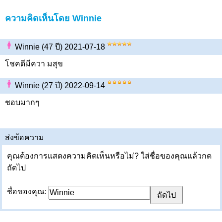
ความคิดเห็นโดย Winnie
Winnie (47 ปี) 2021-07-18
โชคดีมีควา มสุข
Winnie (27 ปี) 2022-09-14
ชอบมากๆ
ส่งข้อความ
คุณต้องการแสดงความคิดเห็นหรือไม่? ใส่ชื่อของคุณแล้วกด
ถัดไป
ชื่อของคุณ: