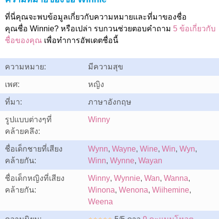
ที่นี่คุณจะพบข้อมูลเกี่ยวกับความหมายและที่มาของชื่อ
คุณชื่อ Winnie? หรือเปล่า รบกวนช่วยตอบคำถาม
5 ข้อเกี่ยวกับ
ชื่อของคุณ
เพื่อทำการอัพเดตชื่อนี้
ความหมาย:
มีความสุข
เพศ:
หญิง
ที่มา:
ภาษาอังกฤษ
รูปแบบต่างๆที่
Winny
คล้ายคลึง:
ชื่อเด็กชายที่เสียง
Wynn
,
Wayne
,
Wine
,
Win
,
Wyn
,
คล้ายกัน:
Winn
,
Wynne
,
Wayan
ชื่อเด็กหญิงที่เสียง
Winny
,
Wynnie
,
Wan
,
Wanna
,
คล้ายกัน:
Winona
,
Wenona
,
Wiihemine
,
Weena