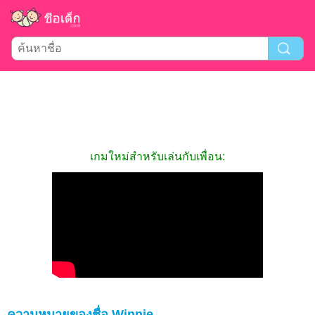
เกมใหม่สำหรับเล่นกับเพื่อน:
ความหมายของชื่อ Winnie