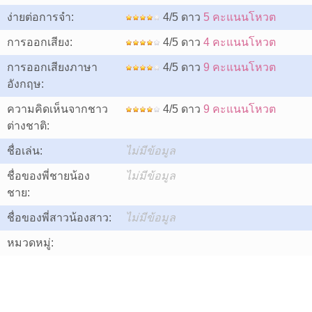
ง่ายต่อการจำ:
4/5 ดาว
5 คะแนนโหวต
การออกเสียง:
4/5 ดาว
4 คะแนนโหวต
การออกเสียงภาษา
4/5 ดาว
9 คะแนนโหวต
อังกฤษ:
ความคิดเห็นจากชาว
4/5 ดาว
9 คะแนนโหวต
ต่างชาติ:
ชื่อเล่น:
ไม่มีข้อมูล
ชื่อของพี่ชายน้อง
ไม่มีข้อมูล
ชาย:
ชื่อของพี่สาวน้องสาว:
ไม่มีข้อมูล
หมวดหมู่: