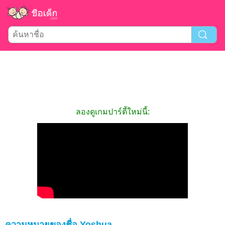
ลองดูเกมปาร์ตี้ใหม่นี้:
ความหมายของชื่อ Yoshua