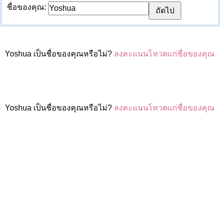
ชื่อของคุณ:
Yoshua เป็นชื่อของคุณหรือไม่?
ลงคะแนนโหวตแก่ชื่อของคุณ
Yoshua เป็นชื่อของคุณหรือไม่?
ลงคะแนนโหวตแก่ชื่อของคุณ