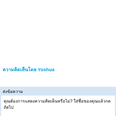
ความคิดเห็นโดย Yoshua
ส่งข้อความ
คุณต้องการแสดงความคิดเห็นหรือไม่? ใส่ชื่อของคุณแล้วกด
ถัดไป