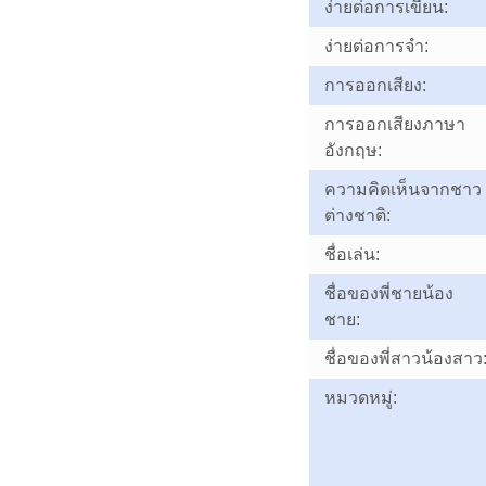
ง่ายต่อการเขียน:
ง่ายต่อการจำ:
การออกเสียง:
การออกเสียงภาษา
อังกฤษ:
ความคิดเห็นจากชาว
ต่างชาติ:
ชื่อเล่น:
ชื่อของพี่ชายน้อง
ชาย:
ชื่อของพี่สาวน้องสาว
หมวดหมู่: