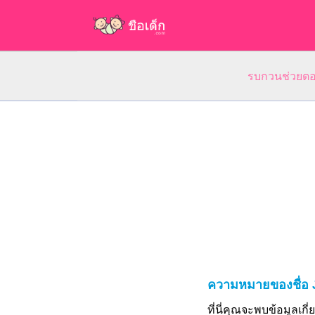
รบกวนช่วยตอบ
ความหมายของชื่อ
ที่นี่คุณจะพบข้อมูลเก