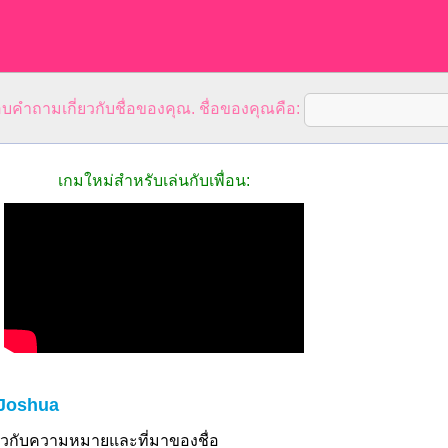
คำถามเกี่ยวกับชื่อของคุณ. ชื่อของคุณคือ:
เกมใหม่สำหรับเล่นกับเพื่อน:
 Joshua
ี่ยวกับความหมายและที่มาของชื่อ