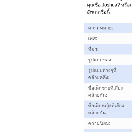
คุณชื่อ Joshua? หรื
อัพเดตชื่อนี้
ความหมาย:
เพศ:
ที่มา:
รูปแบบของ:
รูปแบบต่างๆที่
คล้ายคลึง:
ชื่อเด็กชายที่เสียง
คล้ายกัน:
ชื่อเด็กหญิงที่เสียง
คล้ายกัน:
ความนิยม: