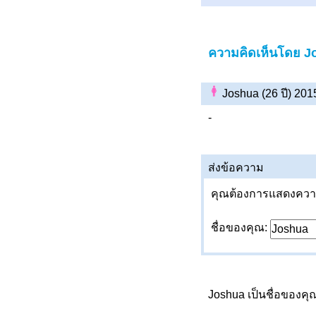
ความคิดเห็นโดย J
Joshua (26 ปี) 20
-
ส่งข้อความ
คุณต้องการแสดงความค
ชื่อของคุณ:
Joshua เป็นชื่อของคุ